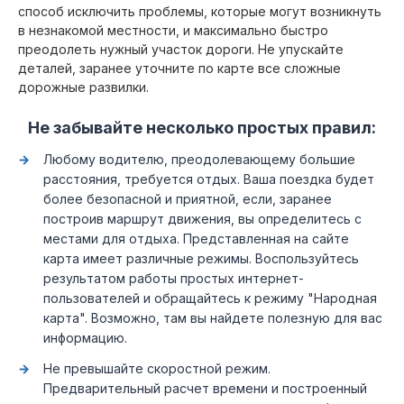
способ исключить проблемы, которые могут возникнуть
в незнакомой местности, и максимально быстро
преодолеть нужный участок дороги. Не упускайте
деталей, заранее уточните по карте все сложные
дорожные развилки.
Не забывайте несколько простых правил:
Любому водителю, преодолевающему большие
расстояния, требуется отдых. Ваша поездка будет
более безопасной и приятной, если, заранее
построив маршрут движения, вы определитесь с
местами для отдыха. Представленная на сайте
карта имеет различные режимы. Воспользуйтесь
результатом работы простых интернет-
пользователей и обращайтесь к режиму "Народная
карта". Возможно, там вы найдете полезную для вас
информацию.
Не превышайте скоростной режим.
Предварительный расчет времени и построенный