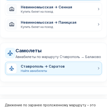
Невинномысская → Сенная
Купить билет на поезд
Невинномысская → Паницкая
Купить билет на поезд
Самолеты
Авиабилеты по маршруту Ставрополь → Балаково
Ставрополь → Саратов
Найти авиабилеты
Движение по заранее проложенному маршруту – это