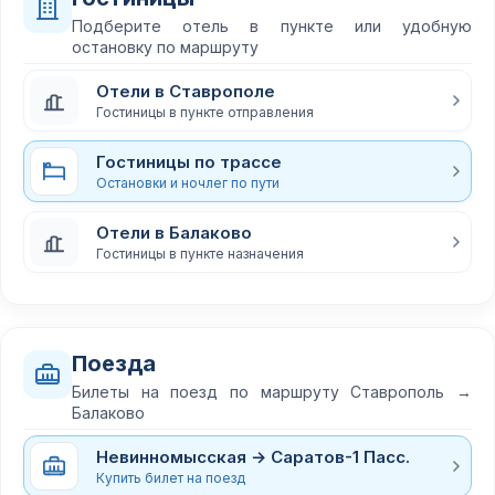
Подберите отель в пункте или удобную
остановку по маршруту
Отели в Ставрополе
Гостиницы в пункте отправления
Гостиницы по трассе
Остановки и ночлег по пути
Отели в Балаково
Гостиницы в пункте назначения
Поезда
Билеты на поезд по маршруту Ставрополь →
Балаково
Невинномысская → Саратов-1 Пасс.
Купить билет на поезд