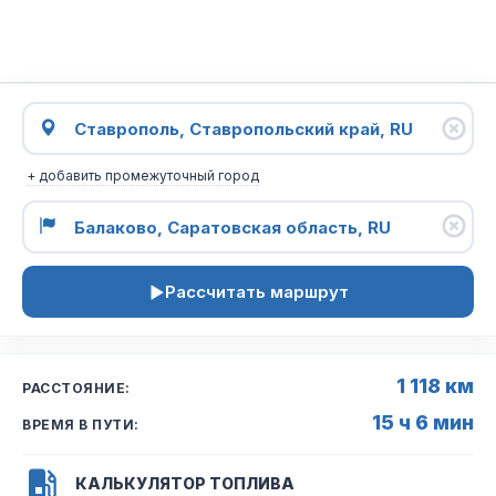
+ добавить промежуточный город
Рассчитать маршрут
1 118 км
РАССТОЯНИЕ:
15 ч 6 мин
ВРЕМЯ В ПУТИ:
КАЛЬКУЛЯТОР ТОПЛИВА