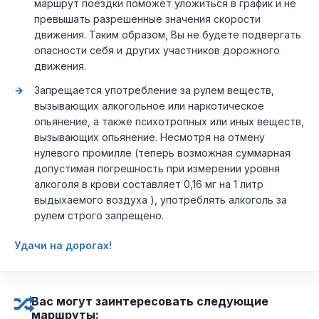
маршрут поездки поможет уложиться в график и не
превышать разрешенные значения скорости
движения. Таким образом, Вы не будете подвергать
опасности себя и других участников дорожного
движения.
Запрещается употребление за рулем веществ,
вызывающих алкогольное или наркотическое
опьянение, а также психотропных или иных веществ,
вызывающих опьянение. Несмотря на отмену
нулевого промилле (теперь возможная суммарная
допустимая погрешность при измерении уровня
алкоголя в крови составляет 0,16 мг на 1 литр
выдыхаемого воздуха ), употреблять алкоголь за
рулем строго запрещено.
Удачи на дорогах!
Вас могут заинтересовать следующие
маршруты: