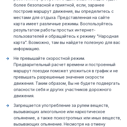
более безопасной и приятной, если, заранее
построив маршрут движения, вы определитесь с
местами для отдыха. Представленная на сайте
карта имеет различные режимы. Воспользуйтесь
результатом работы простых интернет-
пользователей и обращайтесь к режиму "Народная
карта". Возможно, там вы найдете полезную для вас
информацию.
Не превышайте скоростной режим.
Предварительный расчет времени и построенный
маршрут поездки поможет уложиться в график и не
превышать разрешенные значения скорости
движения. Таким образом, Вы не будете подвергать
опасности себя и других участников дорожного
движения.
Запрещается употребление за рулем веществ,
вызывающих алкогольное или наркотическое
опьянение, а также психотропных или иных веществ,
вызывающих опьянение. Несмотря на отмену