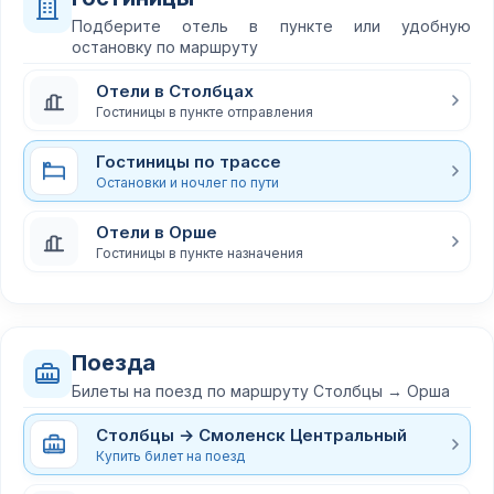
Подберите отель в пункте или удобную
остановку по маршруту
Отели в Столбцах
Гостиницы в пункте отправления
Гостиницы по трассе
Остановки и ночлег по пути
Отели в Орше
Гостиницы в пункте назначения
Поезда
Билеты на поезд по маршруту Столбцы → Орша
Столбцы → Смоленск Центральный
Купить билет на поезд