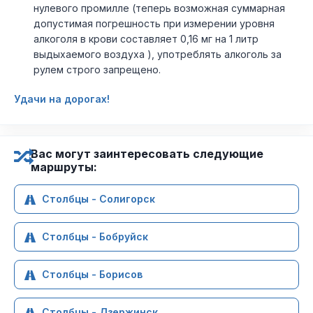
нулевого промилле (теперь возможная суммарная
допустимая погрешность при измерении уровня
алкоголя в крови составляет 0,16 мг на 1 литр
выдыхаемого воздуха ), употреблять алкоголь за
рулем строго запрещено.
Удачи на дорогах!
Вас могут заинтересовать следующие
маршруты:
Столбцы - Солигорск
Столбцы - Бобруйск
Столбцы - Борисов
Столбцы - Дзержинск