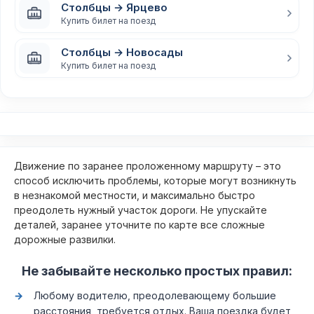
Столбцы → Ярцево
Купить билет на поезд
Столбцы → Новосады
Купить билет на поезд
Движение по заранее проложенному маршруту – это
способ исключить проблемы, которые могут возникнуть
в незнакомой местности, и максимально быстро
преодолеть нужный участок дороги. Не упускайте
деталей, заранее уточните по карте все сложные
дорожные развилки.
Не забывайте несколько простых правил:
Любому водителю, преодолевающему большие
расстояния, требуется отдых. Ваша поездка будет