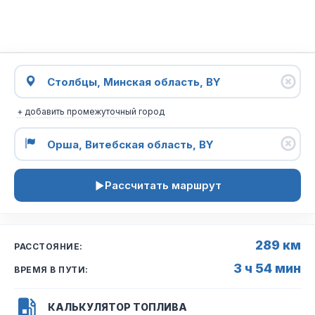
+ добавить промежуточный город
Рассчитать маршрут
289 км
РАССТОЯНИЕ:
3 ч 54 мин
ВРЕМЯ В ПУТИ:
КАЛЬКУЛЯТОР ТОПЛИВА