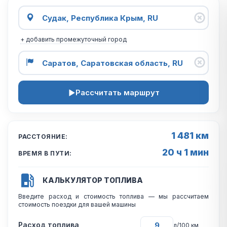
+ добавить промежуточный город
Рассчитать маршрут
1 481 км
РАССТОЯНИЕ:
20 ч 1 мин
ВРЕМЯ В ПУТИ:
КАЛЬКУЛЯТОР ТОПЛИВА
Введите расход и стоимость топлива — мы рассчитаем
стоимость поездки для вашей машины
Расход топлива
л/100 км