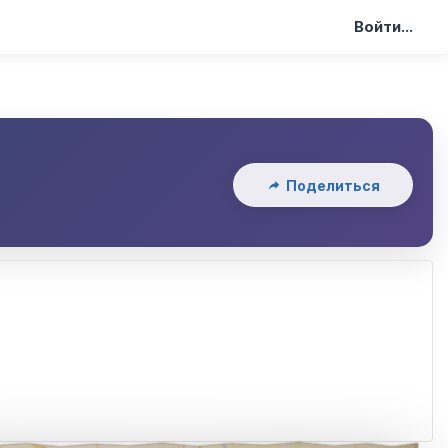
Войти...
Поделиться