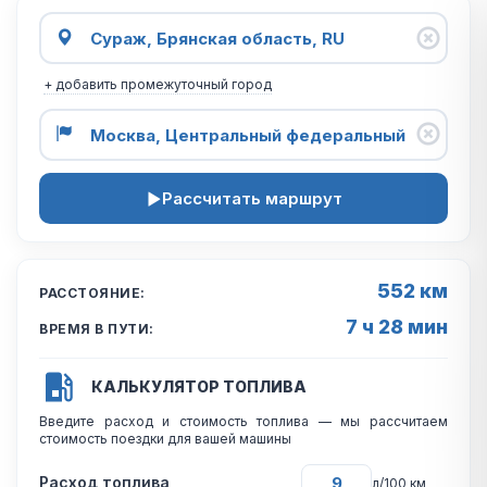
+ добавить промежуточный город
Рассчитать маршрут
552 км
РАССТОЯНИЕ:
7 ч 28 мин
ВРЕМЯ В ПУТИ:
КАЛЬКУЛЯТОР ТОПЛИВА
Введите расход и стоимость топлива — мы рассчитаем
стоимость поездки для вашей машины
Расход топлива
л/100 км