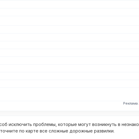
Реклама
об исключить проблемы, которые могут возникнуть в незнак
уточните по карте все сложные дорожные развилки.