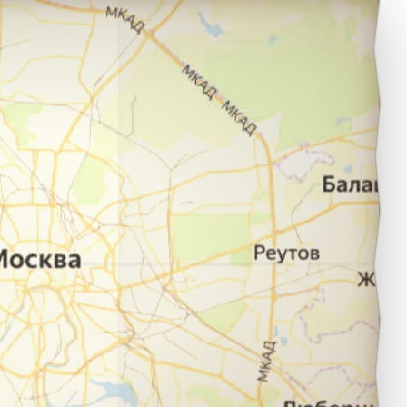
ураж в город Москва.