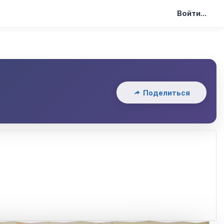
Войти...
Поделиться