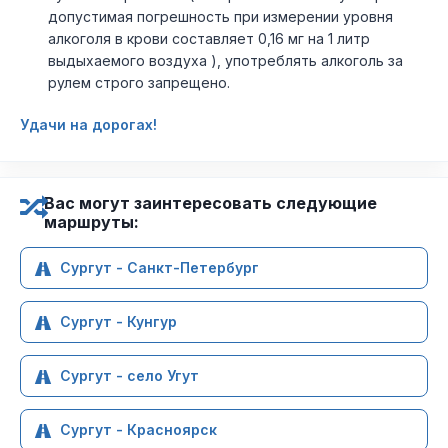
допустимая погрешность при измерении уровня
алкоголя в крови составляет 0,16 мг на 1 литр
выдыхаемого воздуха ), употреблять алкоголь за
рулем строго запрещено.
Удачи на дорогах!
Вас могут заинтересовать следующие
маршруты:
Сургут - Санкт-Петербург
Сургут - Кунгур
Сургут - село Угут
Сургут - Красноярск