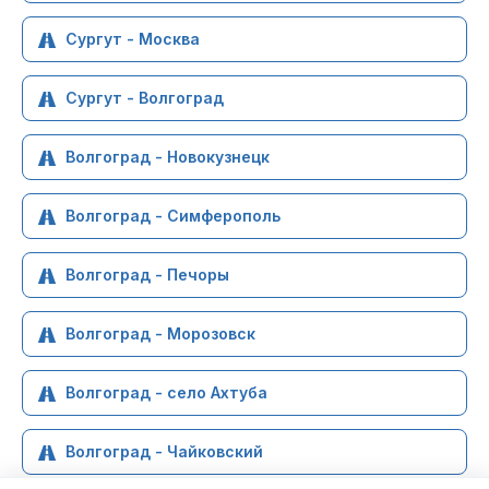
Сургут - Москва
Сургут - Волгоград
Волгоград - Новокузнецк
Волгоград - Симферополь
Волгоград - Печоры
Волгоград - Морозовск
Волгоград - село Ахтуба
Волгоград - Чайковский