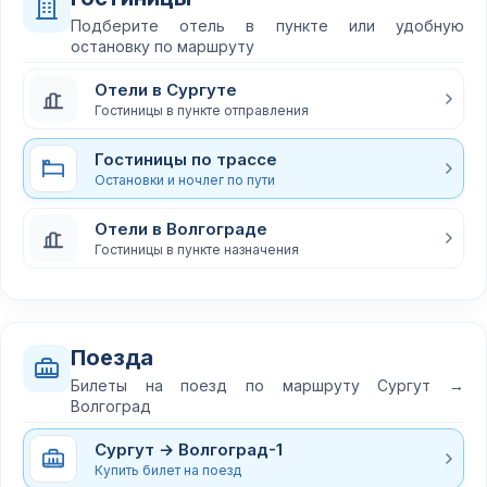
Подберите отель в пункте или удобную
остановку по маршруту
Отели в Сургуте
Гостиницы в пункте отправления
Гостиницы по трассе
Остановки и ночлег по пути
Отели в Волгограде
Гостиницы в пункте назначения
Поезда
Билеты на поезд по маршруту Сургут →
Волгоград
Сургут → Волгоград-1
Купить билет на поезд