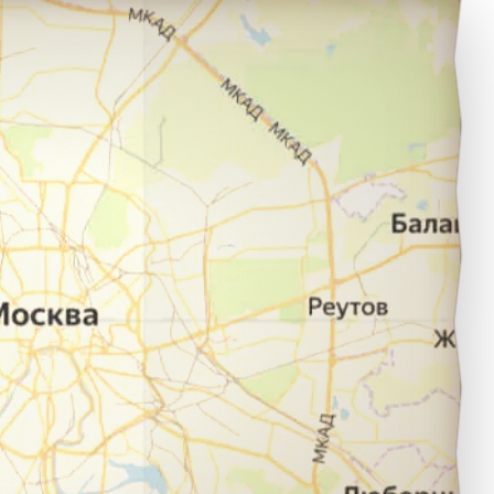
вердловск в город Екатеринбург.