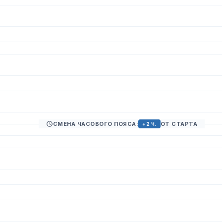
СМЕНА ЧАСОВОГО ПОЯСА:
ОТ СТАРТА
+2 Ч.