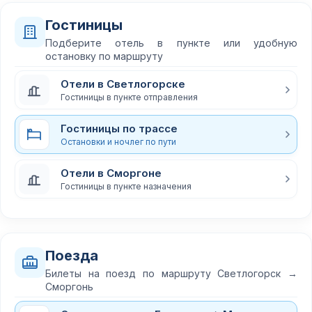
Гостиницы
Подберите отель в пункте или удобную
остановку по маршруту
Отели в Светлогорске
Гостиницы в пункте отправления
Гостиницы по трассе
Остановки и ночлег по пути
Отели в Сморгоне
Гостиницы в пункте назначения
Поезда
Билеты на поезд по маршруту Светлогорск →
Сморгонь