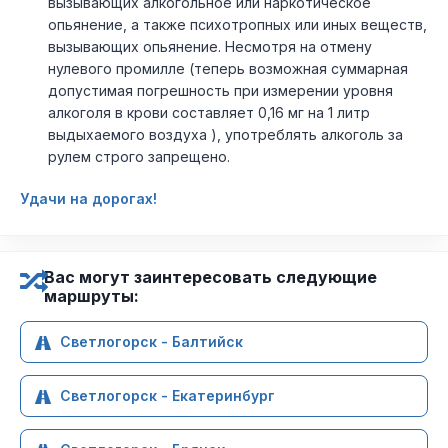
вызывающих алкогольное или наркотическое
опьянение, а также психотропных или иных веществ,
вызывающих опьянение. Несмотря на отмену
нулевого промилле (теперь возможная суммарная
допустимая погрешность при измерении уровня
алкоголя в крови составляет 0,16 мг на 1 литр
выдыхаемого воздуха ), употреблять алкоголь за
рулем строго запрещено.
Удачи на дорогах!
Вас могут заинтересовать следующие
маршруты:
Светлогорск - Балтийск
Светлогорск - Екатеринбург