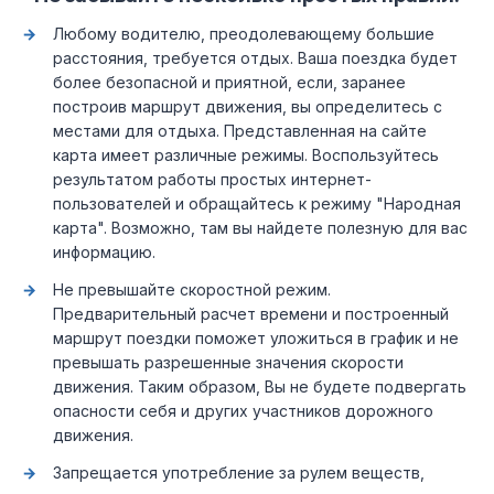
Любому водителю, преодолевающему большие
расстояния, требуется отдых. Ваша поездка будет
более безопасной и приятной, если, заранее
построив маршрут движения, вы определитесь с
местами для отдыха. Представленная на сайте
карта имеет различные режимы. Воспользуйтесь
результатом работы простых интернет-
пользователей и обращайтесь к режиму "Народная
карта". Возможно, там вы найдете полезную для вас
информацию.
Не превышайте скоростной режим.
Предварительный расчет времени и построенный
маршрут поездки поможет уложиться в график и не
превышать разрешенные значения скорости
движения. Таким образом, Вы не будете подвергать
опасности себя и других участников дорожного
движения.
Запрещается употребление за рулем веществ,