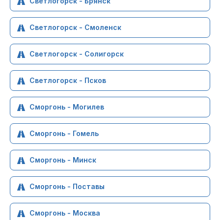
Светлогорск - Брянск
Светлогорск - Смоленск
Светлогорск - Солигорск
Светлогорск - Псков
Сморгонь - Могилев
Сморгонь - Гомель
Сморгонь - Минск
Сморгонь - Поставы
Сморгонь - Москва