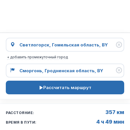
+ добавить промежуточный город
Рассчитать маршрут
357 км
РАССТОЯНИЕ:
4 ч 49 мин
ВРЕМЯ В ПУТИ: