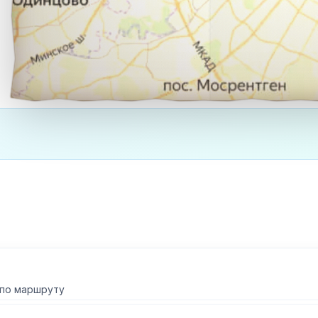
 по маршруту