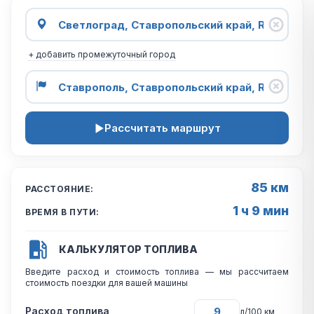
+ добавить промежуточный город
Рассчитать маршрут
85 км
РАССТОЯНИЕ:
1 ч 9 мин
ВРЕМЯ В ПУТИ:
КАЛЬКУЛЯТОР ТОПЛИВА
Введите расход и стоимость топлива — мы рассчитаем
стоимость поездки для вашей машины
Расход топлива
л/100 км