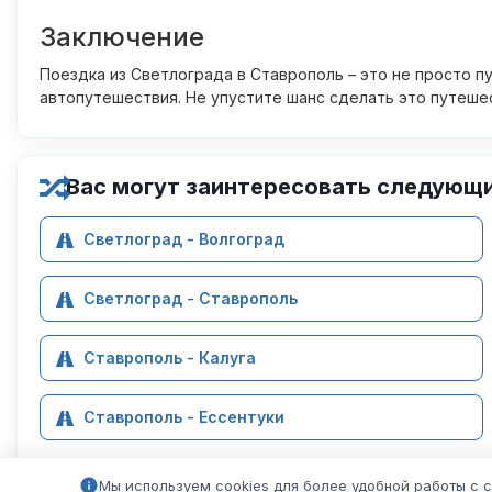
Заключение
Поездка из Светлограда в Ставрополь – это не просто п
автопутешествия. Не упустите шанс сделать это путеш
Вас могут заинтересовать следующ
Светлоград - Волгоград
Светлоград - Ставрополь
Ставрополь - Калуга
Ставрополь - Ессентуки
Мы используем cookies для более удобной работы с 