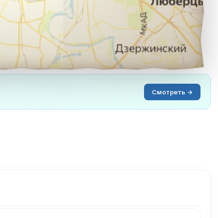
Смотреть →