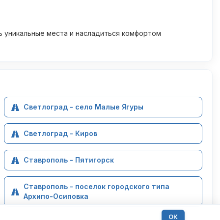
ть уникальные места и насладиться комфортом
Светлоград - село Малые Ягуры
Светлоград - Киров
Ставрополь - Пятигорск
Ставрополь - поселок городского типа
Архипо-Осиповка
ОК