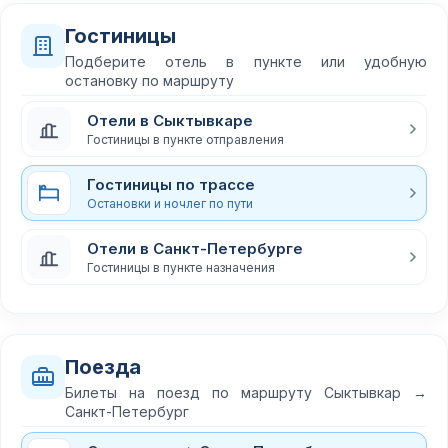
Гостиницы
Подберите отель в пункте или удобную
остановку по маршруту
Отели в Сыктывкаре
Гостиницы в пункте отправления
Гостиницы по трассе
Остановки и ночлег по пути
Отели в Санкт-Петербурге
Гостиницы в пункте назначения
Поезда
Билеты на поезд по маршруту Сыктывкар →
Санкт-Петербург