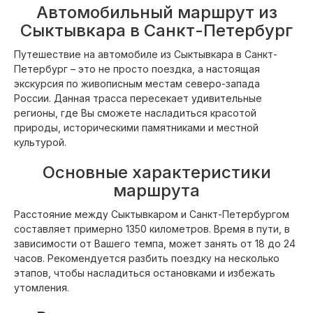
Автомобильный маршрут из
Сыктывкара в Санкт-Петербург
Путешествие на автомобиле из Сыктывкара в Санкт-
Петербург – это не просто поездка, а настоящая
экскурсия по живописным местам северо-запада
России. Данная трасса пересекает удивительные
регионы, где Вы сможете насладиться красотой
природы, историческими памятниками и местной
культурой.
Основные характеристики
маршрута
Расстояние между Сыктывкаром и Санкт-Петербургом
составляет примерно 1350 километров. Время в пути, в
зависимости от Вашего темпа, может занять от 18 до 24
часов. Рекомендуется разбить поездку на несколько
этапов, чтобы насладиться остановками и избежать
утомления.