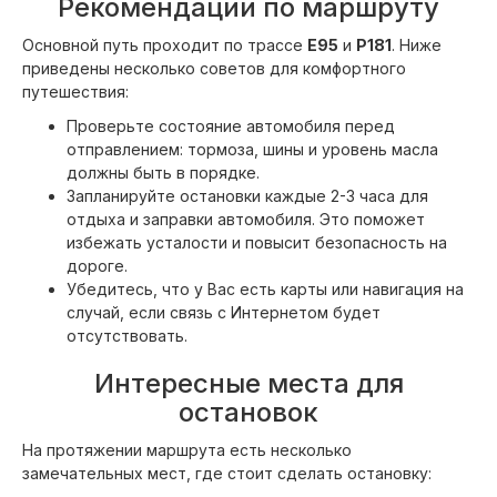
Рекомендации по маршруту
Основной путь проходит по трассе
Е95
и
Р181
. Ниже
приведены несколько советов для комфортного
путешествия:
Проверьте состояние автомобиля перед
отправлением: тормоза, шины и уровень масла
должны быть в порядке.
Запланируйте остановки каждые 2-3 часа для
отдыха и заправки автомобиля. Это поможет
избежать усталости и повысит безопасность на
дороге.
Убедитесь, что у Вас есть карты или навигация на
случай, если связь с Интернетом будет
отсутствовать.
Интересные места для
остановок
На протяжении маршрута есть несколько
замечательных мест, где стоит сделать остановку: