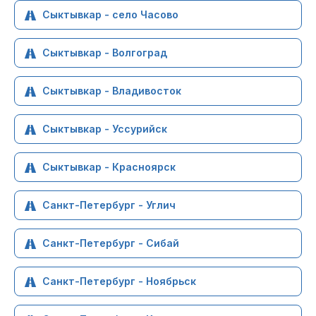
Сыктывкар - село Часово
Сыктывкар - Волгоград
Сыктывкар - Владивосток
Сыктывкар - Уссурийск
Сыктывкар - Красноярск
Санкт-Петербург - Углич
Санкт-Петербург - Сибай
Санкт-Петербург - Ноябрьск