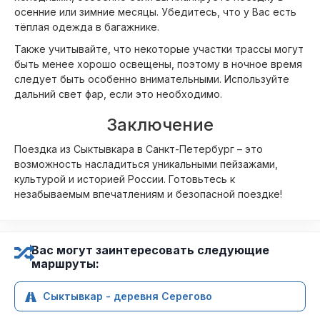
осенние или зимние месяцы. Убедитесь, что у Вас есть
тёплая одежда в багажнике.
Также учитывайте, что некоторые участки трассы могут
быть менее хорошо освещены, поэтому в ночное время
следует быть особенно внимательными. Используйте
дальний свет фар, если это необходимо.
Заключение
Поездка из Сыктывкара в Санкт-Петербург – это
возможность насладиться уникальными пейзажами,
культурой и историей России. Готовьтесь к
незабываемым впечатлениям и безопасной поездке!
Вас могут заинтересовать следующие
маршруты:
Сыктывкар - деревня Серегово