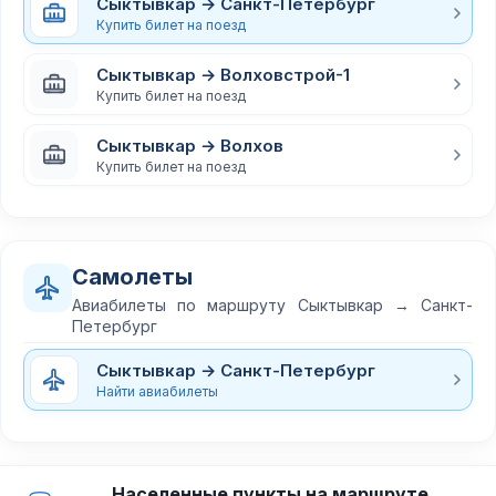
Сыктывкар → Санкт-Петербург
Купить билет на поезд
Сыктывкар → Волховстрой-1
Купить билет на поезд
Сыктывкар → Волхов
Купить билет на поезд
Самолеты
Авиабилеты по маршруту Сыктывкар → Санкт-
Петербург
Сыктывкар → Санкт-Петербург
Найти авиабилеты
Населенные пункты на маршруте