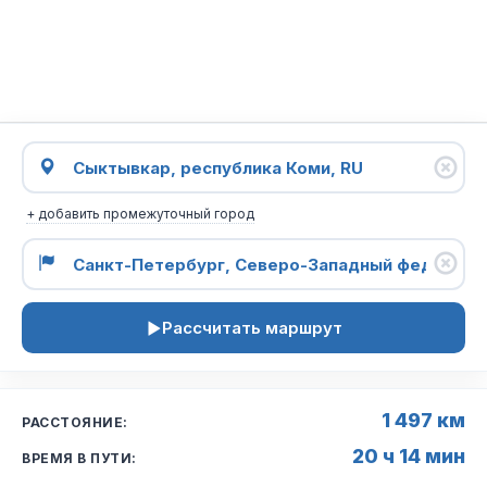
+ добавить промежуточный город
Рассчитать маршрут
1 497 км
РАССТОЯНИЕ:
20 ч 14 мин
ВРЕМЯ В ПУТИ: