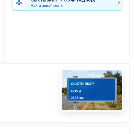
Найти авиабилеты