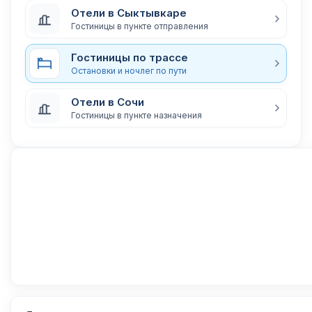
Отели в Сыктывкаре
Гостиницы в пункте отправления
Гостиницы по трассе
Остановки и ночлег по пути
Отели в Сочи
Гостиницы в пункте назначения