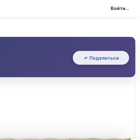
Войти...
Поделиться