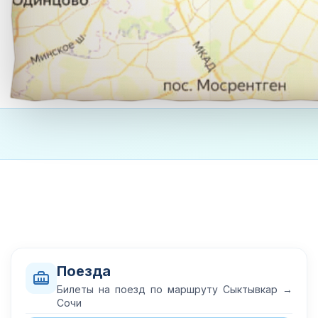
Поезда
Билеты на поезд по маршруту Сыктывкар →
Сочи