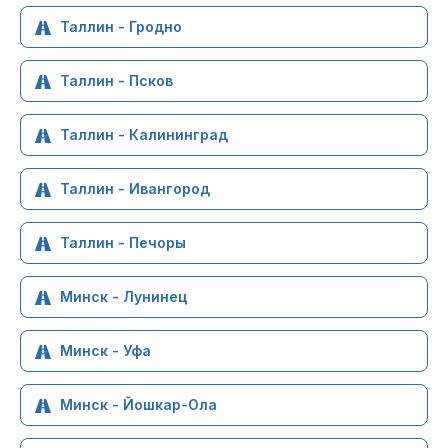
Таллин - Гродно
Таллин - Псков
Таллин - Калининград
Таллин - Ивангород
Таллин - Печоры
Минск - Лунинец
Минск - Уфа
Минск - Йошкар-Ола