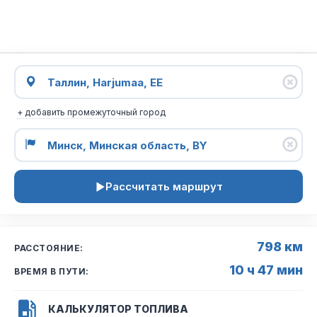
+ добавить промежуточный город
Рассчитать маршрут
798 км
РАССТОЯНИЕ:
10 ч 47 мин
ВРЕМЯ В ПУТИ:
КАЛЬКУЛЯТОР ТОПЛИВА