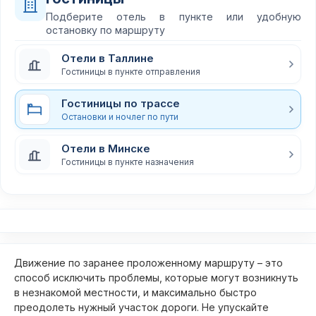
Подберите отель в пункте или удобную
остановку по маршруту
Отели в Таллине
Гостиницы в пункте отправления
Гостиницы по трассе
Остановки и ночлег по пути
Отели в Минске
Гостиницы в пункте назначения
Движение по заранее проложенному маршруту – это
способ исключить проблемы, которые могут возникнуть
в незнакомой местности, и максимально быстро
преодолеть нужный участок дороги. Не упускайте