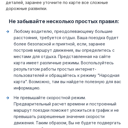
деталей, заранее уточните по карте все сложные
дорожные развилки.
Не забывайте несколько простых правил:
Любому водителю, преодолевающему большие
расстояния, требуется отдых. Ваша поездка будет
более безопасной и приятной, если, заранее
построив маршрут движения, вы определитесь с
местами для отдыха. Представленная на сайте
карта имеет различные режимы. Воспользуйтесь
результатом работы простых интернет-
пользователей и обращайтесь к режиму "Народная
карта". Возможно, там вы найдете полезную для вас
информацию.
Не превышайте скоростной режим.
Предварительный расчет времени и построенный
маршрут поездки поможет уложиться в график и не
превышать разрешенные значения скорости
движения. Таким образом, Вы не будете подвергать