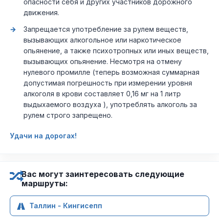
опасности себя и других участников дорожного
движения.
Запрещается употребление за рулем веществ,
вызывающих алкогольное или наркотическое
опьянение, а также психотропных или иных веществ,
вызывающих опьянение. Несмотря на отмену
нулевого промилле (теперь возможная суммарная
допустимая погрешность при измерении уровня
алкоголя в крови составляет 0,16 мг на 1 литр
выдыхаемого воздуха ), употреблять алкоголь за
рулем строго запрещено.
Удачи на дорогах!
Вас могут заинтересовать следующие
маршруты:
Таллин - Кингисепп