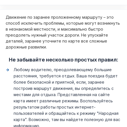
Движение по заранее проложенному маршруту – это
способ исключить проблемы, которые могут возникнуть
в незнакомой местности, и максимально быстро
преодолеть нужный участок дороги. Не упускайте
деталей, заранее уточните по карте все сложные
дорожные развилки.
Не забывайте несколько простых правил:
Любому водителю, преодолевающему большие
расстояния, требуется отдых. Ваша поездка будет
более безопасной и приятной, если, заранее
построив маршрут движения, вы определитесь с
местами для отдыха. Представленная на сайте
карта имеет различные режимы. Воспользуйтесь
результатом работы простых интернет-
пользователей и обращайтесь к режиму "Народная
карта". Возможно, там вы найдете полезную для вас
информацию.