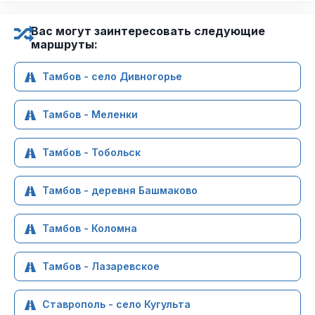
Вас могут заинтересовать следующие
маршруты:
Тамбов - село Дивногорье
Тамбов - Меленки
Тамбов - Тобольск
Тамбов - деревня Башмаково
Тамбов - Коломна
Тамбов - Лазаревское
Ставрополь - село Кугульта