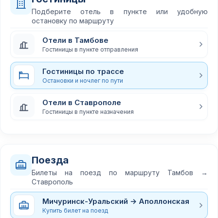
Подберите отель в пункте или удобную
остановку по маршруту
Отели в Тамбове
Гостиницы в пункте отправления
Гостиницы по трассе
Остановки и ночлег по пути
Отели в Ставрополе
Гостиницы в пункте назначения
Поезда
Билеты на поезд по маршруту Тамбов →
Ставрополь
Мичуринск-Уральский → Аполлонская
Купить билет на поезд