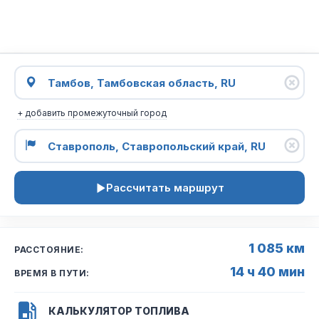
+ добавить промежуточный город
Рассчитать маршрут
1 085 км
РАССТОЯНИЕ:
14 ч 40 мин
ВРЕМЯ В ПУТИ:
КАЛЬКУЛЯТОР ТОПЛИВА