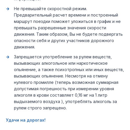
Не превышайте скоростной режим.
Предварительный расчет времени и построенный
маршрут поездки поможет уложиться в график и не
превышать разрешенные значения скорости
движения. Таким образом, Вы не будете подвергать
опасности себя и других участников дорожного
движения.
Запрещается употребление за рулем веществ,
вызывающих алкогольное или наркотическое
опьянение, а также психотропных или иных веществ,
вызывающих опьянение. Несмотря на отмену
нулевого промилле (теперь возможная суммарная
допустимая погрешность при измерении уровня
алкоголя в крови составляет 0,16 мг на 1 литр
выдыхаемого воздуха ), употреблять алкоголь за
рулем строго запрещено.
Удачи на дорогах!