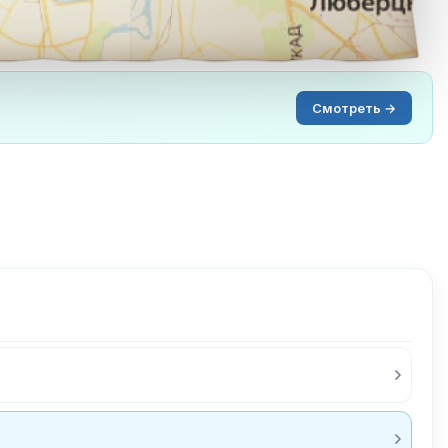
Смотреть →