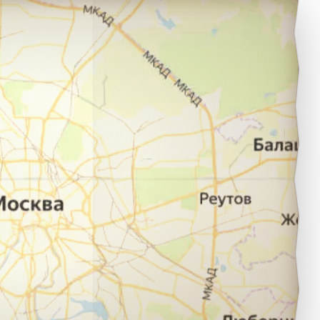
ашкент в город Санкт-Петербург.