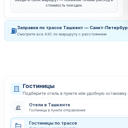
стоимость поездки.
Заправки по трассе Ташкент — Санкт-Петербур
⛽
Смотрите все АЗС по маршруту с расстоянием
Гостиницы
Подберите отель в пункте или удобную остановку
Отели в Ташкенте
Гостиницы в пункте отправления
Гостиницы по трассе