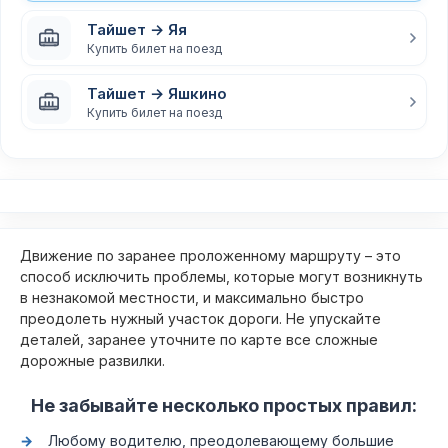
Тайшет → Яя
Купить билет на поезд
Тайшет → Яшкино
Купить билет на поезд
Движение по заранее проложенному маршруту – это
способ исключить проблемы, которые могут возникнуть
в незнакомой местности, и максимально быстро
преодолеть нужный участок дороги. Не упускайте
деталей, заранее уточните по карте все сложные
дорожные развилки.
Не забывайте несколько простых правил:
Любому водителю, преодолевающему большие