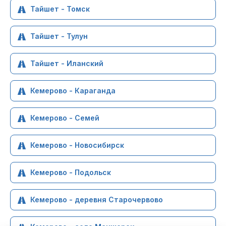
Тайшет - Томск
Тайшет - Тулун
Тайшет - Иланский
Кемерово - Караганда
Кемерово - Семей
Кемерово - Новосибирск
Кемерово - Подольск
Кемерово - деревня Старочервово