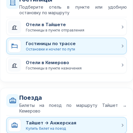
Подберите отель в пункте или удобную
остановку по маршруту
Отели в Тайшете
Гостиницы в пункте отправления
Гостиницы по трассе
Остановки и ночлег по пути
Отели в Кемерово
Гостиницы в пункте назначения
Поезда
Билеты на поезд по маршруту Тайшет →
Кемерово
Тайшет → Анжерская
Купить билет на поезд