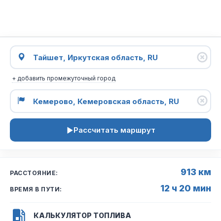
+ добавить промежуточный город
Рассчитать маршрут
913 км
РАССТОЯНИЕ:
12 ч 20 мин
ВРЕМЯ В ПУТИ:
КАЛЬКУЛЯТОР ТОПЛИВА