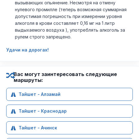
вызывающих опьянение. Несмотря на отмену
нулевого промилле (теперь возможная суммарная
допустимая погрешность при измерении уровня
алкоголя в крови составляет 0,16 мг на 1 литр
выдыхаемого воздуха ), употреблять алкоголь за
рулем строго запрещено.
Удачи на дорогах!
Вас могут заинтересовать следующие
маршруты:
Тайшет - Алзамай
Тайшет - Краснодар
Тайшет - Ачинск