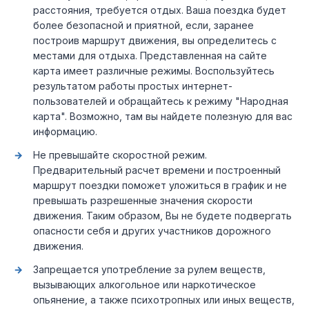
расстояния, требуется отдых. Ваша поездка будет
более безопасной и приятной, если, заранее
построив маршрут движения, вы определитесь с
местами для отдыха. Представленная на сайте
карта имеет различные режимы. Воспользуйтесь
результатом работы простых интернет-
пользователей и обращайтесь к режиму "Народная
карта". Возможно, там вы найдете полезную для вас
информацию.
Не превышайте скоростной режим.
Предварительный расчет времени и построенный
маршрут поездки поможет уложиться в график и не
превышать разрешенные значения скорости
движения. Таким образом, Вы не будете подвергать
опасности себя и других участников дорожного
движения.
Запрещается употребление за рулем веществ,
вызывающих алкогольное или наркотическое
опьянение, а также психотропных или иных веществ,