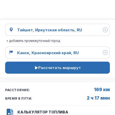
+ добавить промежуточный город
Рассчитать маршрут
169 км
РАССТОЯНИЕ:
2 ч 17 мин
ВРЕМЯ В ПУТИ:
КАЛЬКУЛЯТОР ТОПЛИВА