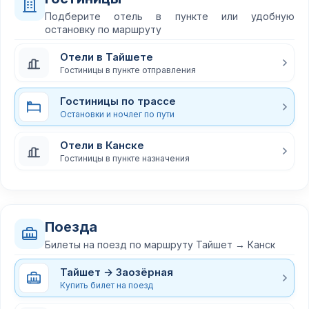
Подберите отель в пункте или удобную
остановку по маршруту
Отели в Тайшете
Гостиницы в пункте отправления
Гостиницы по трассе
Остановки и ночлег по пути
Отели в Канске
Гостиницы в пункте назначения
Поезда
Билеты на поезд по маршруту Тайшет → Канск
Тайшет → Заозёрная
Купить билет на поезд