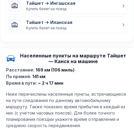
Тайшет → Ингашская
Купить билет на поезд
Тайшет → Иланская
Купить билет на поезд
Населенные пункты на маршруте Тайшет
— Канск на машине
Расстояние:
169 км (106 миль)
По прямой:
141 км
Время в пути:
~ 2 ч 17 мин
Ниже перечислены населенные пункты, встречающиеся
на пути следования по данному автомобильному
маршруту. Также показано время прибытия в каждый из
них (с учетом часовых поясов). Для более точного
планирования поездки укажите время отправления и
среднюю скорость передвижения.