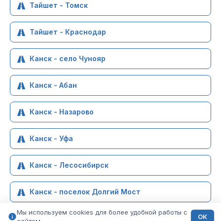
Тайшет - Томск
Тайшет - Краснодар
Канск - село Чунояр
Канск - Абан
Канск - Назарово
Канск - Уфа
Канск - Лесосибирск
Канск - поселок Долгий Мост
Мы используем cookies для более удобной работы с
ОК