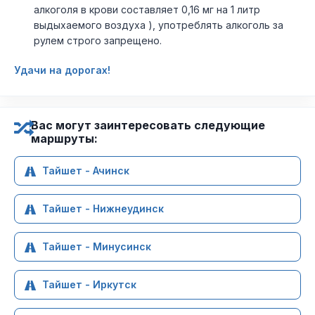
алкоголя в крови составляет 0,16 мг на 1 литр
выдыхаемого воздуха ), употреблять алкоголь за
рулем строго запрещено.
Удачи на дорогах!
Вас могут заинтересовать следующие
маршруты:
Тайшет - Ачинск
Тайшет - Нижнеудинск
Тайшет - Минусинск
Тайшет - Иркутск