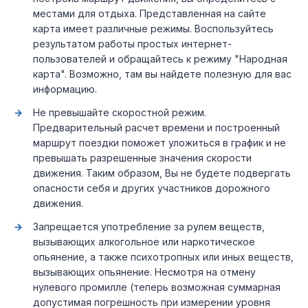
местами для отдыха. Представленная на сайте
карта имеет различные режимы. Воспользуйтесь
результатом работы простых интернет-
пользователей и обращайтесь к режиму "Народная
карта". Возможно, там вы найдете полезную для вас
информацию.
Не превышайте скоростной режим.
Предварительный расчет времени и построенный
маршрут поездки поможет уложиться в график и не
превышать разрешенные значения скорости
движения. Таким образом, Вы не будете подвергать
опасности себя и других участников дорожного
движения.
Запрещается употребление за рулем веществ,
вызывающих алкогольное или наркотическое
опьянение, а также психотропных или иных веществ,
вызывающих опьянение. Несмотря на отмену
нулевого промилле (теперь возможная суммарная
допустимая погрешность при измерении уровня