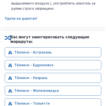
выдыхаемого воздуха ), употреблять алкоголь за
рулем строго запрещено.
Удачи на дорогах!
Вас могут заинтересовать следующие
маршруты:
Тбилиси - Астрахань
Тбилиси - Буденновск
Тбилиси - Назрань
Тбилиси - Железноводск
Тбилиси - Тольятти