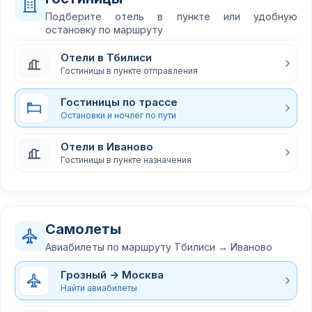
Подберите отель в пункте или удобную
остановку по маршруту
Отели в Тбилиси
Гостиницы в пункте отправления
Гостиницы по трассе
Остановки и ночлег по пути
Отели в Иваново
Гостиницы в пункте назначения
Самолеты
Авиабилеты по маршруту Тбилиси → Иваново
Грозный → Москва
Найти авиабилеты