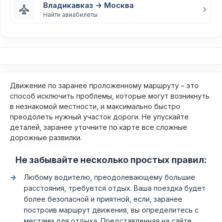
Владикавказ → Москва
Найти авиабилеты
Движение по заранее проложенному маршруту – это
способ исключить проблемы, которые могут возникнуть
в незнакомой местности, и максимально быстро
преодолеть нужный участок дороги. Не упускайте
деталей, заранее уточните по карте все сложные
дорожные развилки.
Не забывайте несколько простых правил:
Любому водителю, преодолевающему большие
расстояния, требуется отдых. Ваша поездка будет
более безопасной и приятной, если, заранее
построив маршрут движения, вы определитесь с
местами для отдыха. Представленная на сайте