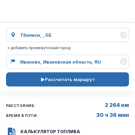
+ добавить промежуточный город
Рассчитать маршрут
2 264 км
РАССТОЯНИЕ:
30 ч 36 мин
ВРЕМЯ В ПУТИ:
КАЛЬКУЛЯТОР ТОПЛИВА