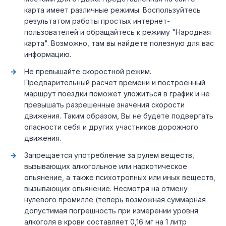
карта имеет различные режимы. Воспользуйтесь
результатом работы простых интернет-
пользователей и обращайтесь к режиму "Народная
карта". Возможно, там вы найдете полезную для вас
информацию.
Не превышайте скоростной режим.
Предварительный расчет времени и построенный
маршрут поездки поможет уложиться в график и не
превышать разрешенные значения скорости
движения. Таким образом, Вы не будете подвергать
опасности себя и других участников дорожного
движения.
Запрещается употребление за рулем веществ,
вызывающих алкогольное или наркотическое
опьянение, а также психотропных или иных веществ,
вызывающих опьянение. Несмотря на отмену
нулевого промилле (теперь возможная суммарная
допустимая погрешность при измерении уровня
алкоголя в крови составляет 0,16 мг на 1 литр