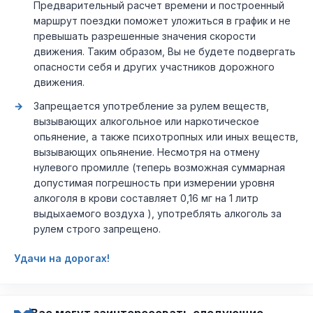
Предварительный расчет времени и построенный
маршрут поездки поможет уложиться в график и не
превышать разрешенные значения скорости
движения. Таким образом, Вы не будете подвергать
опасности себя и других участников дорожного
движения.
Запрещается употребление за рулем веществ,
вызывающих алкогольное или наркотическое
опьянение, а также психотропных или иных веществ,
вызывающих опьянение. Несмотря на отмену
нулевого промилле (теперь возможная суммарная
допустимая погрешность при измерении уровня
алкоголя в крови составляет 0,16 мг на 1 литр
выдыхаемого воздуха ), употреблять алкоголь за
рулем строго запрещено.
Удачи на дорогах!