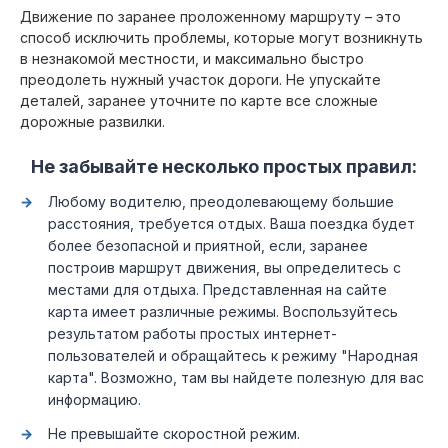
Движение по заранее проложенному маршруту – это
способ исключить проблемы, которые могут возникнуть
в незнакомой местности, и максимально быстро
преодолеть нужный участок дороги. Не упускайте
деталей, заранее уточните по карте все сложные
дорожные развилки.
Не забывайте несколько простых правил:
Любому водителю, преодолевающему большие
расстояния, требуется отдых. Ваша поездка будет
более безопасной и приятной, если, заранее
построив маршрут движения, вы определитесь с
местами для отдыха. Представленная на сайте
карта имеет различные режимы. Воспользуйтесь
результатом работы простых интернет-
пользователей и обращайтесь к режиму "Народная
карта". Возможно, там вы найдете полезную для вас
информацию.
Не превышайте скоростной режим.