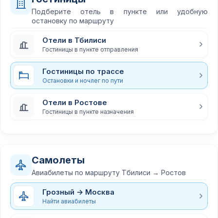
Подберите отель в пункте или удобную
остановку по маршруту
Отели в Тбилиси
Гостиницы в пункте отправления
Гостиницы по трассе
Остановки и ночлег по пути
Отели в Ростове
Гостиницы в пункте назначения
Самолеты
Авиабилеты по маршруту Тбилиси → Ростов
Грозный → Москва
Найти авиабилеты