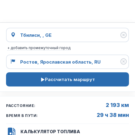
+ добавить промежуточный город
Рассчитать маршрут
2 193 км
РАССТОЯНИЕ:
29 ч 38 мин
ВРЕМЯ В ПУТИ:
КАЛЬКУЛЯТОР ТОПЛИВА