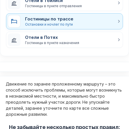
Отели в Тбилиси
Гостиницы в пункте отправления
Гостиницы по трассе
Остановки и ночлег по пути
Отели в Потях
Гостиницы в пункте назначения
Движение по заранее проложенному маршруту – это
способ исключить проблемы, которые могут возникнуть
в незнакомой местности, и максимально быстро
преодолеть нужный участок дороги. Не упускайте
деталей, заранее уточните по карте все сложные
дорожные развилки.
Не забывайте несколько простых правил: