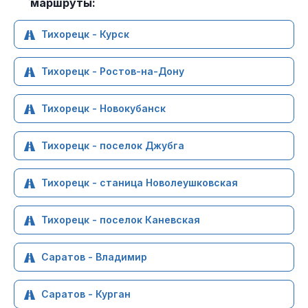
маршруты:
Тихорецк - Курск
Тихорецк - Ростов-на-Дону
Тихорецк - Новокубанск
Тихорецк - поселок Джубга
Тихорецк - станица Новолеушковская
Тихорецк - поселок Каневская
Саратов - Владимир
Саратов - Курган