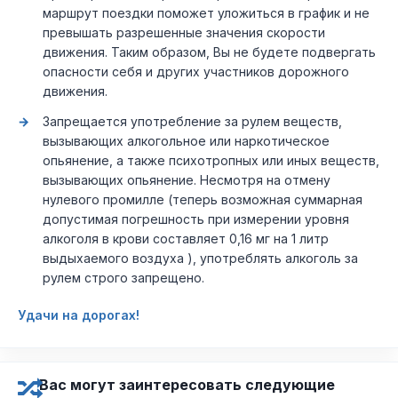
маршрут поездки поможет уложиться в график и не
превышать разрешенные значения скорости
движения. Таким образом, Вы не будете подвергать
опасности себя и других участников дорожного
движения.
Запрещается употребление за рулем веществ,
вызывающих алкогольное или наркотическое
опьянение, а также психотропных или иных веществ,
вызывающих опьянение. Несмотря на отмену
нулевого промилле (теперь возможная суммарная
допустимая погрешность при измерении уровня
алкоголя в крови составляет 0,16 мг на 1 литр
выдыхаемого воздуха ), употреблять алкоголь за
рулем строго запрещено.
Удачи на дорогах!
Вас могут заинтересовать следующие