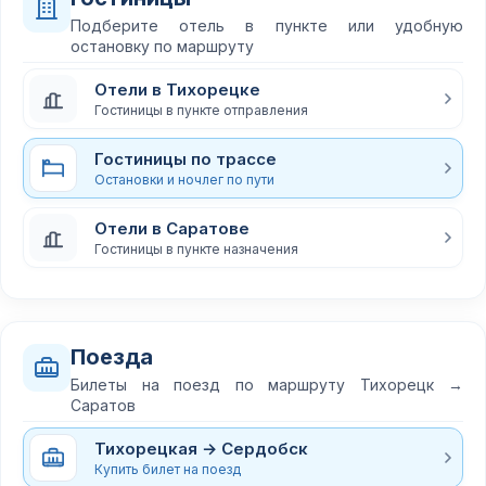
Подберите отель в пункте или удобную
остановку по маршруту
Отели в Тихорецке
Гостиницы в пункте отправления
Гостиницы по трассе
Остановки и ночлег по пути
Отели в Саратове
Гостиницы в пункте назначения
Поезда
Билеты на поезд по маршруту Тихорецк →
Саратов
Тихорецкая → Сердобск
Купить билет на поезд