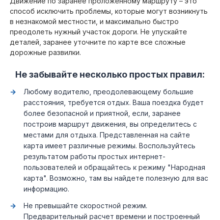
Движение по заранее проложенному маршруту – это
способ исключить проблемы, которые могут возникнуть
в незнакомой местности, и максимально быстро
преодолеть нужный участок дороги. Не упускайте
деталей, заранее уточните по карте все сложные
дорожные развилки.
Не забывайте несколько простых правил:
Любому водителю, преодолевающему большие
расстояния, требуется отдых. Ваша поездка будет
более безопасной и приятной, если, заранее
построив маршрут движения, вы определитесь с
местами для отдыха. Представленная на сайте
карта имеет различные режимы. Воспользуйтесь
результатом работы простых интернет-
пользователей и обращайтесь к режиму "Народная
карта". Возможно, там вы найдете полезную для вас
информацию.
Не превышайте скоростной режим.
Предварительный расчет времени и построенный