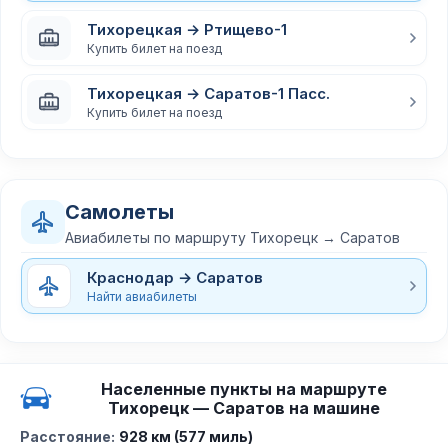
Тихорецкая → Ртищево-1
Купить билет на поезд
Тихорецкая → Саратов-1 Пасс.
Купить билет на поезд
Самолеты
Авиабилеты по маршруту Тихорецк → Саратов
Краснодар → Саратов
Найти авиабилеты
Населенные пункты на маршруте
Тихорецк — Саратов на машине
Расстояние:
928 км (577 миль)