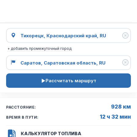
+ добавить промежуточный город
Рассчитать маршрут
928 км
РАССТОЯНИЕ:
12 ч 32 мин
ВРЕМЯ В ПУТИ:
КАЛЬКУЛЯТОР ТОПЛИВА