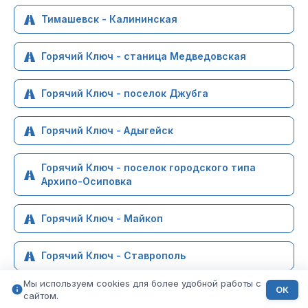
Тимашевск - Калининская
Горячий Ключ - станица Медведовская
Горячий Ключ - поселок Джубга
Горячий Ключ - Адыгейск
Горячий Ключ - поселок городского типа
Архипо-Осиповка
Горячий Ключ - Майкоп
Горячий Ключ - Ставрополь
Мы используем cookies для более удобной работы с
ОК
сайтом.