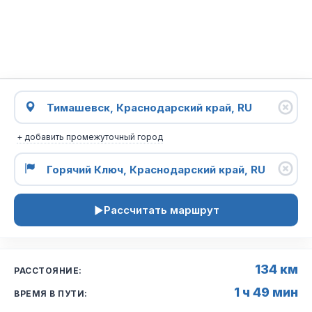
+ добавить промежуточный город
Рассчитать маршрут
134 км
РАССТОЯНИЕ:
1 ч 49 мин
ВРЕМЯ В ПУТИ: