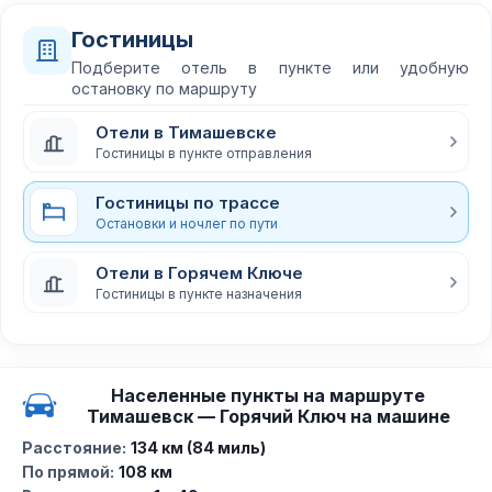
Гостиницы
Подберите отель в пункте или удобную
остановку по маршруту
Отели в Тимашевске
Гостиницы в пункте отправления
Гостиницы по трассе
Остановки и ночлег по пути
Отели в Горячем Ключе
Гостиницы в пункте назначения
Населенные пункты на маршруте
Тимашевск — Горячий Ключ на машине
Расстояние:
134 км (84 миль)
По прямой:
108 км