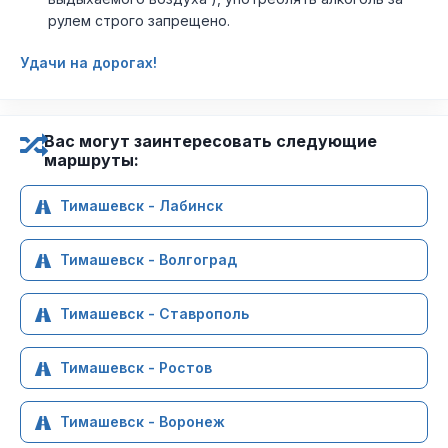
рулем строго запрещено.
Удачи на дорогах!
Вас могут заинтересовать следующие
маршруты:
Тимашевск - Лабинск
Тимашевск - Волгоград
Тимашевск - Ставрополь
Тимашевск - Ростов
Тимашевск - Воронеж