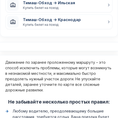
Тимаш-Обход → Ильская
Купить билет на поезд
Тимаш-Обход → Краснодар
Купить билет на поезд
Движение по заранее проложенному маршруту – это
способ исключить проблемы, которые могут возникнуть
в незнакомой местности, и максимально быстро
преодолеть нужный участок дороги. Не упускайте
деталей, заранее уточните по карте все сложные
дорожные развилки.
Не забывайте несколько простых правил:
Любому водителю, преодолевающему большие
расстояния, требуется отдых. Ваша поездка будет