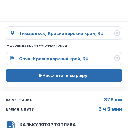
+ добавить промежуточный город
Рассчитать маршрут
376 км
РАССТОЯНИЕ:
5 ч 5 мин
ВРЕМЯ В ПУТИ:
КАЛЬКУЛЯТОР ТОПЛИВА