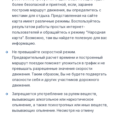
более безопасной и приятной, если, заранее
построив маршрут движения, вы определитесь с
местами для отдыха. Представленная на сайте
карта имеет различные режимы. Воспользуйтесь
результатом работы простых интернет-
пользователей и обращайтесь к режиму "Народная
карта". Возможно, там вы найдете полезную для вас
информацию.
Не превышайте скоростной режим.
Предварительный расчет времени и построенный
маршрут поездки поможет уложиться в график и не
превышать разрешенные значения скорости
движения. Таким образом, Вы не будете подвергать
опасности себя и других участников дорожного
движения.
Запрещается употребление за рулем веществ,
вызывающих алкогольное или наркотическое
опьянение, а также психотропных или иных веществ,
вызывающих опьянение. Несмотря на отмену