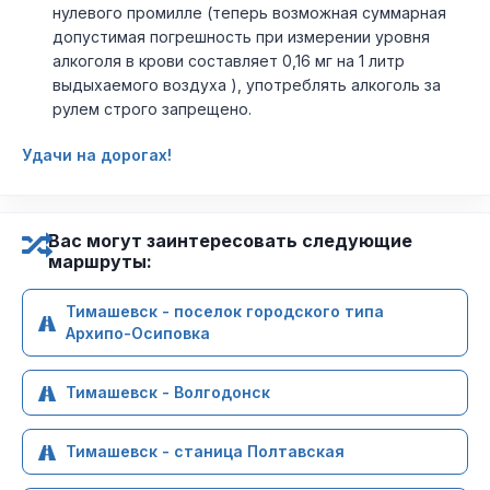
нулевого промилле (теперь возможная суммарная
допустимая погрешность при измерении уровня
алкоголя в крови составляет 0,16 мг на 1 литр
выдыхаемого воздуха ), употреблять алкоголь за
рулем строго запрещено.
Удачи на дорогах!
Вас могут заинтересовать следующие
маршруты:
Тимашевск - поселок городского типа
Архипо-Осиповка
Тимашевск - Волгодонск
Тимашевск - станица Полтавская