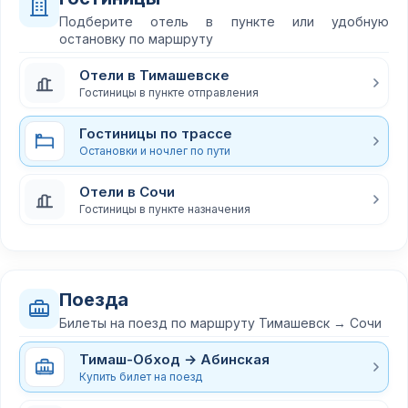
Подберите отель в пункте или удобную
остановку по маршруту
Отели в Тимашевске
Гостиницы в пункте отправления
Гостиницы по трассе
Остановки и ночлег по пути
Отели в Сочи
Гостиницы в пункте назначения
Поезда
Билеты на поезд по маршруту Тимашевск → Сочи
Тимаш-Обход → Абинская
Купить билет на поезд