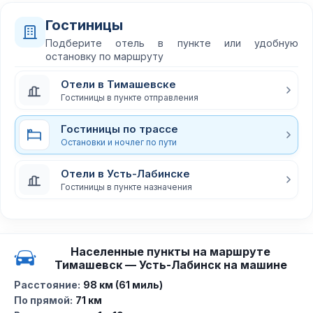
Гостиницы
Подберите отель в пункте или удобную
остановку по маршруту
Отели в Тимашевске
Гостиницы в пункте отправления
Гостиницы по трассе
Остановки и ночлег по пути
Отели в Усть-Лабинске
Гостиницы в пункте назначения
Населенные пункты на маршруте
Тимашевск — Усть-Лабинск на машине
Расстояние:
98 км (61 миль)
По прямой:
71 км