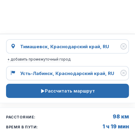
+ добавить промежуточный город
Рассчитать маршрут
98 км
РАССТОЯНИЕ:
1 ч 19 мин
ВРЕМЯ В ПУТИ: