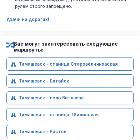
рулем строго запрещено.
Удачи на дорогах!
Вас могут заинтересовать следующие
маршруты:
Тимашевск - станица Старовеличковская
Тимашевск - Батайск
Тимашевск - село Витязево
Тимашевск - станица Тбилисская
Тимашевск - Ростов