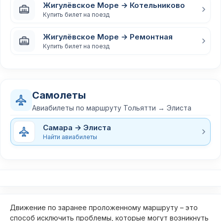
Жигулёвское Море → Котельниково
Купить билет на поезд
Жигулёвское Море → Ремонтная
Купить билет на поезд
Самолеты
Авиабилеты по маршруту Тольятти → Элиста
Самара → Элиста
Найти авиабилеты
Движение по заранее проложенному маршруту – это
способ исключить проблемы, которые могут возникнуть