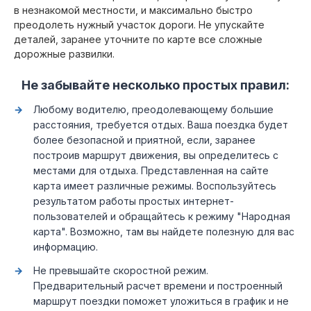
в незнакомой местности, и максимально быстро
преодолеть нужный участок дороги. Не упускайте
деталей, заранее уточните по карте все сложные
дорожные развилки.
Не забывайте несколько простых правил:
Любому водителю, преодолевающему большие
расстояния, требуется отдых. Ваша поездка будет
более безопасной и приятной, если, заранее
построив маршрут движения, вы определитесь с
местами для отдыха. Представленная на сайте
карта имеет различные режимы. Воспользуйтесь
результатом работы простых интернет-
пользователей и обращайтесь к режиму "Народная
карта". Возможно, там вы найдете полезную для вас
информацию.
Не превышайте скоростной режим.
Предварительный расчет времени и построенный
маршрут поездки поможет уложиться в график и не