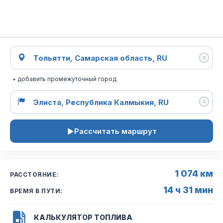
+ добавить промежуточный город
Рассчитать маршрут
1 074 км
РАССТОЯНИЕ:
14 ч 31 мин
ВРЕМЯ В ПУТИ:
КАЛЬКУЛЯТОР ТОПЛИВА