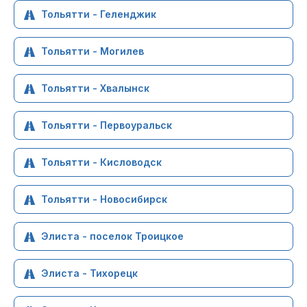
Тольятти - Геленджик
Тольятти - Могилев
Тольятти - Хвалынск
Тольятти - Первоуральск
Тольятти - Кисловодск
Тольятти - Новосибирск
Элиста - поселок Троицкое
Элиста - Тихорецк