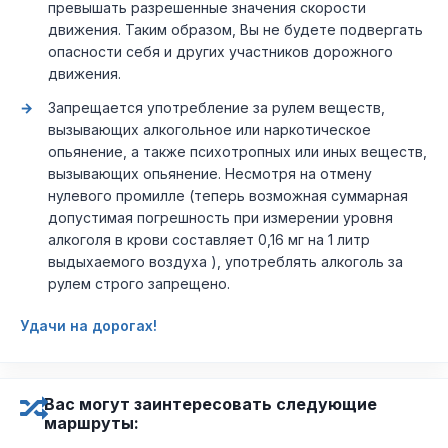
превышать разрешенные значения скорости
движения. Таким образом, Вы не будете подвергать
опасности себя и других участников дорожного
движения.
Запрещается употребление за рулем веществ,
вызывающих алкогольное или наркотическое
опьянение, а также психотропных или иных веществ,
вызывающих опьянение. Несмотря на отмену
нулевого промилле (теперь возможная суммарная
допустимая погрешность при измерении уровня
алкоголя в крови составляет 0,16 мг на 1 литр
выдыхаемого воздуха ), употреблять алкоголь за
рулем строго запрещено.
Удачи на дорогах!
Вас могут заинтересовать следующие
маршруты: