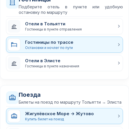
Подберите отель в пункте или удобную
остановку по маршруту
Отели в Тольятти
Гостиницы в пункте отправления
Гостиницы по трассе
Остановки и ночлег по пути
Отели в Элисте
Гостиницы в пункте назначения
Поезда
Билеты на поезд по маршруту Тольятти → Элиста
Жигулёвское Море → Жутово
Купить билет на поезд