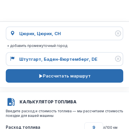
+ добавить промежуточный город
Рассчитать маршрут
КАЛЬКУЛЯТОР ТОПЛИВА
Введите расход и стоимость топлива — мы рассчитаем стоимость
поездки для вашей машины
Расход топлива
л/100 км