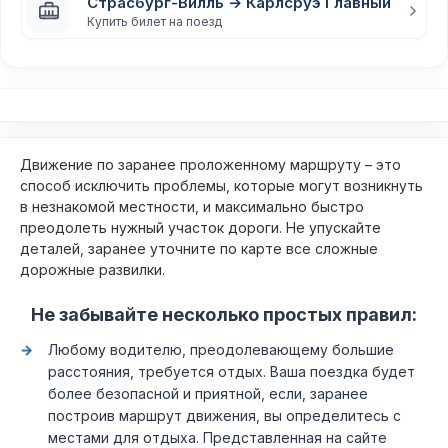
Страсбург-Вилль → Карлсруэ Главный
Купить билет на поезд
Движение по заранее проложенному маршруту – это
способ исключить проблемы, которые могут возникнуть
в незнакомой местности, и максимально быстро
преодолеть нужный участок дороги. Не упускайте
деталей, заранее уточните по карте все сложные
дорожные развилки.
Не забывайте несколько простых правил:
Любому водителю, преодолевающему большие
расстояния, требуется отдых. Ваша поездка будет
более безопасной и приятной, если, заранее
построив маршрут движения, вы определитесь с
местами для отдыха. Представленная на сайте