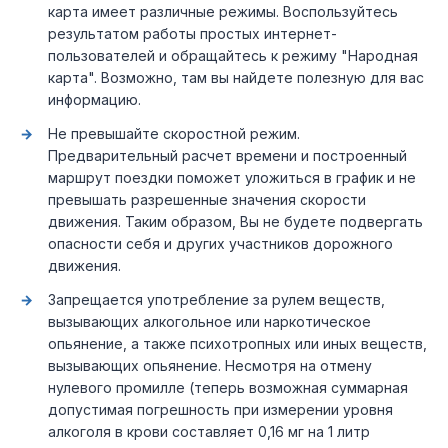
карта имеет различные режимы. Воспользуйтесь
результатом работы простых интернет-
пользователей и обращайтесь к режиму "Народная
карта". Возможно, там вы найдете полезную для вас
информацию.
Не превышайте скоростной режим.
Предварительный расчет времени и построенный
маршрут поездки поможет уложиться в график и не
превышать разрешенные значения скорости
движения. Таким образом, Вы не будете подвергать
опасности себя и других участников дорожного
движения.
Запрещается употребление за рулем веществ,
вызывающих алкогольное или наркотическое
опьянение, а также психотропных или иных веществ,
вызывающих опьянение. Несмотря на отмену
нулевого промилле (теперь возможная суммарная
допустимая погрешность при измерении уровня
алкоголя в крови составляет 0,16 мг на 1 литр