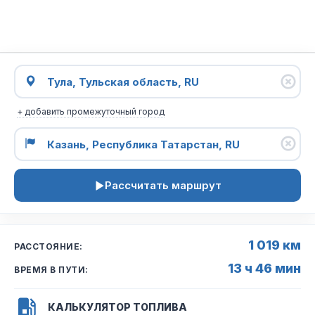
+ добавить промежуточный город
Рассчитать маршрут
1 019 км
РАССТОЯНИЕ:
13 ч 46 мин
ВРЕМЯ В ПУТИ:
КАЛЬКУЛЯТОР ТОПЛИВА