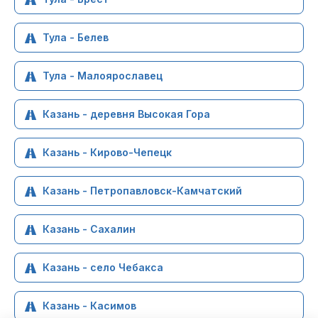
Тула - Белев
Тула - Малоярославец
Казань - деревня Высокая Гора
Казань - Кирово-Чепецк
Казань - Петропавловск-Камчатский
Казань - Сахалин
Казань - село Чебакса
Казань - Касимов