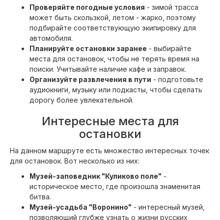
Проверяйте погодные условия
- зимой трасса
может быть скользкой, летом - жарко, поэтому
подбирайте соответствующую экипировку для
автомобиля.
Планируйте остановки заранее
- выбирайте
места для остановок, чтобы не терять время на
поиски. Учитывайте наличие кафе и заправок.
Организуйте развлечения в пути
- подготовьте
аудиокниги, музыку или подкасты, чтобы сделать
дорогу более увлекательной.
Интересные места для
остановки
На данном маршруте есть множество интересных точек
для остановок. Вот несколько из них:
Музей-заповедник "Куликово поле"
-
историческое место, где произошла знаменитая
битва.
Музей-усадьба "Воронино"
- интересный музей,
позволяющий глубже узнать о жизни русских