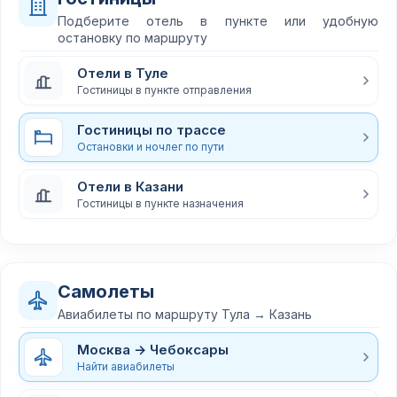
Подберите отель в пункте или удобную
остановку по маршруту
Отели в Туле
Гостиницы в пункте отправления
Гостиницы по трассе
Остановки и ночлег по пути
Отели в Казани
Гостиницы в пункте назначения
Самолеты
Авиабилеты по маршруту Тула → Казань
Москва → Чебоксары
Найти авиабилеты