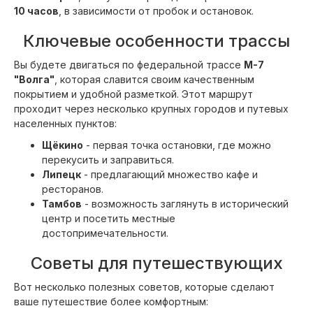
10 часов
, в зависимости от пробок и остановок.
Ключевые особенности трассы
Вы будете двигаться по федеральной трассе
М-7
"Волга"
, которая славится своим качественным
покрытием и удобной разметкой. Этот маршрут
проходит через несколько крупных городов и путевых
населенных пунктов:
Щёкино
- первая точка остановки, где можно
перекусить и заправиться.
Липецк
- предлагающий множество кафе и
ресторанов.
Тамбов
- возможность заглянуть в исторический
центр и посетить местные
достопримечательности.
Советы для путешествующих
Вот несколько полезных советов, которые сделают
ваше путешествие более комфортным: