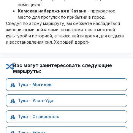
помещиков.
Камская набережная в Казани
- прекрасное
место для прогулок по прибытии в город.
Следуя по этому маршруту, вы сможете насладиться
живописными пейзажами, познакомиться с местной
культурой и историей, а также найти время для отдыха
и восстановления сил. Хорошей дороги!
Вас могут заинтересовать следующие
маршруты:
Тула - Могилев
Тула - Улан-Удэ
Тула - Ставрополь
Тула - Брест