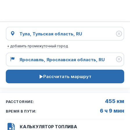
+ добавить промежуточный город
Рассчитать маршрут
455 км
РАССТОЯНИЕ:
6 ч 9 мин
ВРЕМЯ В ПУТИ:
КАЛЬКУЛЯТОР ТОПЛИВА