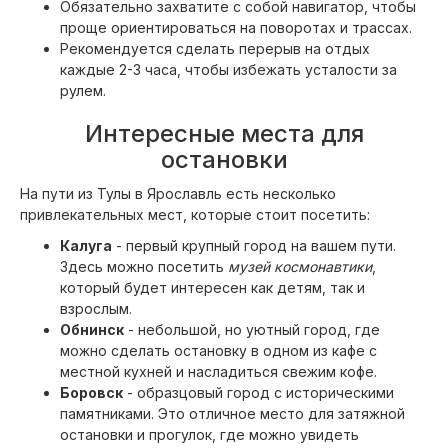
Обязательно захватите с собой навигатор, чтобы
проще ориентироваться на поворотах и трассах.
Рекомендуется сделать перерыв на отдых
каждые 2-3 часа, чтобы избежать усталости за
рулем.
Интересные места для
остановки
На пути из Тулы в Ярославль есть несколько
привлекательных мест, которые стоит посетить:
Калуга
- первый крупный город на вашем пути.
Здесь можно посетить
музей космонавтики
,
который будет интересен как детям, так и
взрослым.
Обнинск
- небольшой, но уютный город, где
можно сделать остановку в одном из кафе с
местной кухней и насладиться свежим кофе.
Боровск
- образцовый город с историческими
памятниками. Это отличное место для затяжной
остановки и прогулок, где можно увидеть