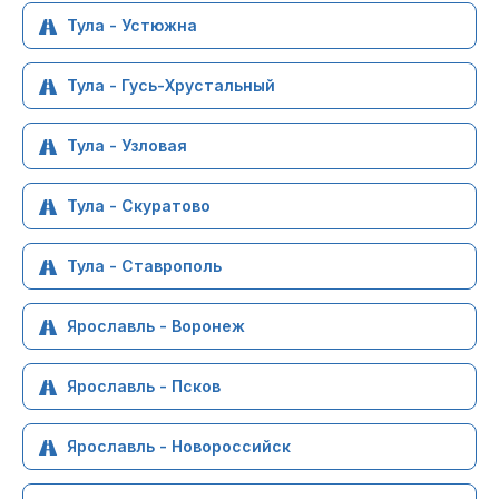
Тула - Устюжна
Тула - Гусь-Хрустальный
Тула - Узловая
Тула - Скуратово
Тула - Ставрополь
Ярославль - Воронеж
Ярославль - Псков
Ярославль - Новороссийск