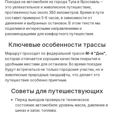
Поездка на автомобиле из города Тула в Ярославль –
это увлекательное и живописное путешествие,
протяженностью около 380 километров. Время в пути
составит примерно 5-6 часов, в зависимости от
движения и выбранных остановок. В этом тексте мы
поделимся интересными направлениями и
рекомендациями для комфортного путешествия.
Ключевые особенности трассы
Маршрут проходит по федеральной трассе
М-4 "Дон"
,
которая отличается хорошим качеством покрытия и
удобными местами для остановок. Во время поездки
будут встречаться не только городские участки, но и
живописные природные ландшафты, что делает это
путешествие особенно приятным.
Советы для путешествующих
Перед выездом проверьте техническое
состояние автомобиля: уровень масла, давление в
шинах и запас топлива.