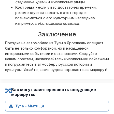
старинные храмы
и живописные улицы.
Кострома
- если у вас достаточно времени,
рекомендуется заехать в этот город и
познакомиться с его культурным наследием,
например, с
Костромским кремлем
.
Заключение
Поездка на автомобиле из Тулы в Ярославль обещает
быть не только комфортной, но и насыщенной
интересными событиями и остановками. Следуйте
нашим советам, наслаждайтесь живописными пейзажами
и погружайтесь в атмосферу русской истории и
культуры. Узнайте, какие чудеса скрывает ваш маршрут!
Вас могут заинтересовать следующие
маршруты:
Тула - Мытищи