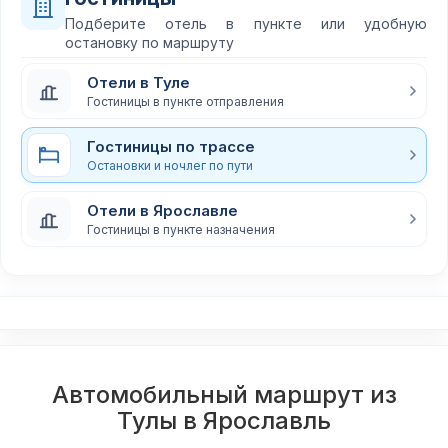
Подберите отель в пункте или удобную
остановку по маршруту
Отели в Туле
Гостиницы в пункте отправления
Гостиницы по трассе
Остановки и ночлег по пути
Отели в Ярославле
Гостиницы в пункте назначения
Автомобильный маршрут из
Тулы в Ярославль