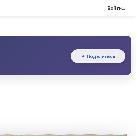
Войти...
Поделиться