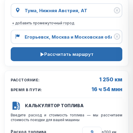
+ добавить промежуточный город
Рассчитать маршрут
1 250 км
РАССТОЯНИЕ:
16 ч 54 мин
ВРЕМЯ В ПУТИ:
КАЛЬКУЛЯТОР ТОПЛИВА
Введите расход и стоимость топлива — мы рассчитаем
стоимость поездки для вашей машины
Расход топлива
л/100 км