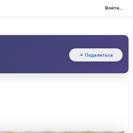
Войти...
Поделиться