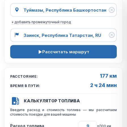
+ добавить промежуточный город
Рассчитать маршрут
177 км
РАССТОЯНИЕ:
2 ч 24 мин
ВРЕМЯ В ПУТИ:
КАЛЬКУЛЯТОР ТОПЛИВА
Введите расход и стоимость топлива — мы рассчитаем
стоимость поездки для вашей машины
Расход топлива
л/100 км