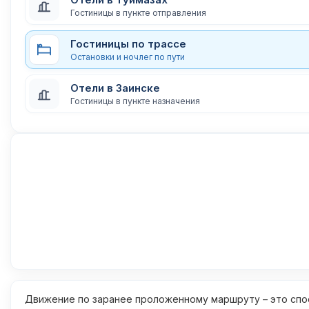
Гостиницы в пункте отправления
Гостиницы по трассе
Остановки и ночлег по пути
Отели в Заинске
Гостиницы в пункте назначения
Движение по заранее проложенному маршруту – это спос