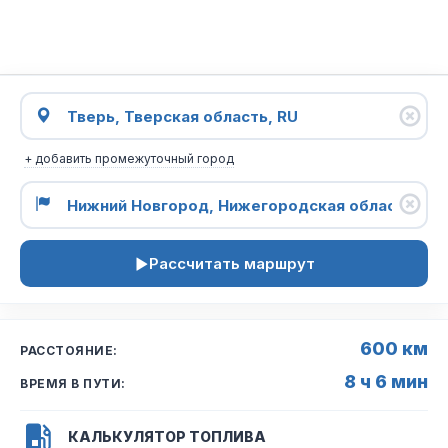
+ добавить промежуточный город
Рассчитать маршрут
600 км
РАССТОЯНИЕ:
8 ч 6 мин
ВРЕМЯ В ПУТИ:
КАЛЬКУЛЯТОР ТОПЛИВА