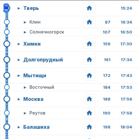
Тверь
▸
15:24
▸
Клин
87
16:34
▸
Солнечногорск
107
16:50
Химки
▸
156
17:30
Долгопрудный
▸
161
17:34
Мытищи
▸
172
17:43
▸
Восточный
184
17:53
Москва
▸
188
17:56
▸
Реутов
190
17:58
Балашиха
▸
198
18:04