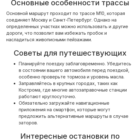
Основные особенности трассы
Основной маршрут проходит по трассе М10, которая
соединяет Москву и Санкт-Петербург. Однако на
определенных участках можно использовать и другие
дороги, что позволит вам избежать пробок и
насладиться живописными пейзажами.
Советы для путешествующих
Планируйте поездку заблаговременно. Убедитесь
в состоянии вашего автомобиля перед поездкой,
особенно проверьте тормоза и уровень масла.
Заправляйтесь в крупных городах, таких как
Кострома, где многие автозаправочные станции
работают круглосуточно.
Обязательно загружайте навигационные
приложения на смартфон, которые могут
предложить альтернативные маршруты в случае
заторов.
Интересные остановки по