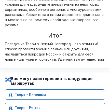
условия для езды. Будьте внимательны на некоторых
серпантинах, особенно в регионах с многоуровневыми
развязками. Следите за знаками дорожного движения, и
внимательно относитесь к соблюдению скоростного
режима.
Итог
Поездка из Твери в Нижний Новгород – это отличный
способ провести время с семьей или друзьями,
насладиться природой России и открыть для себя
новые культурные горизонты. Удачных вам путешествий!
Вас могут заинтересовать следующие
маршруты:
Тверь - Кинешма
Тверь - Ряжск