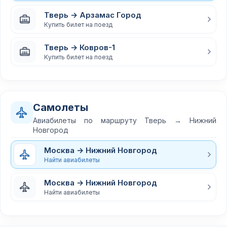
Тверь → Арзамас Город
Купить билет на поезд
Тверь → Ковров-1
Купить билет на поезд
Самолеты
Авиабилеты по маршруту Тверь → Нижний
Новгород
Москва → Нижний Новгород
Найти авиабилеты
Москва → Нижний Новгород
Найти авиабилеты