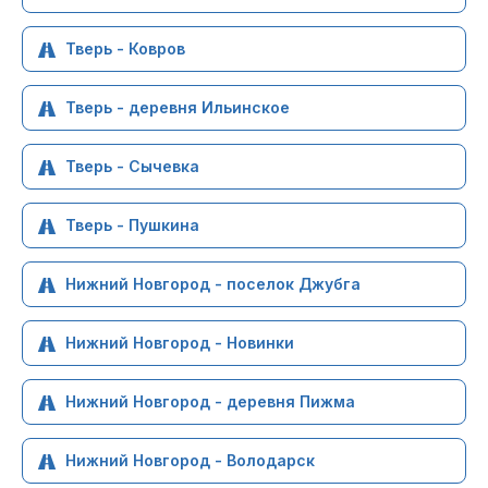
Тверь - Ковров
Тверь - деревня Ильинское
Тверь - Сычевка
Тверь - Пушкина
Нижний Новгород - поселок Джубга
Нижний Новгород - Новинки
Нижний Новгород - деревня Пижма
Нижний Новгород - Володарск