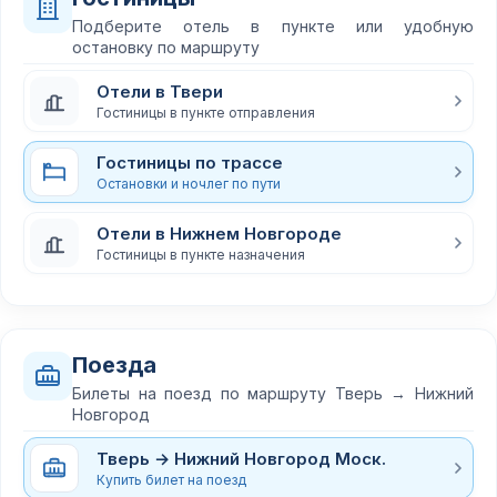
Подберите отель в пункте или удобную
остановку по маршруту
Отели в Твери
Гостиницы в пункте отправления
Гостиницы по трассе
Остановки и ночлег по пути
Отели в Нижнем Новгороде
Гостиницы в пункте назначения
Поезда
Билеты на поезд по маршруту Тверь → Нижний
Новгород
Тверь → Нижний Новгород Моск.
Купить билет на поезд