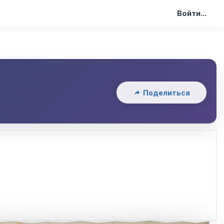
Войти...
Поделиться