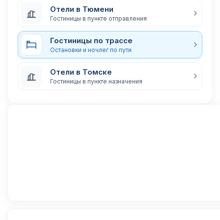
Отели в Тюмени
Гостиницы в пункте отправления
Гостиницы по трассе
Остановки и ночлег по пути
Отели в Томске
Гостиницы в пункте назначения