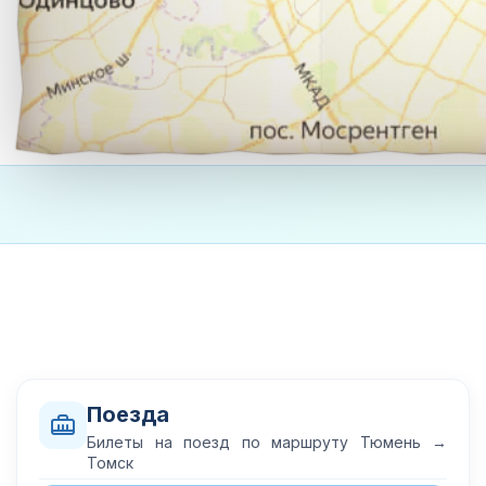
Поезда
Билеты на поезд по маршруту Тюмень →
Томск