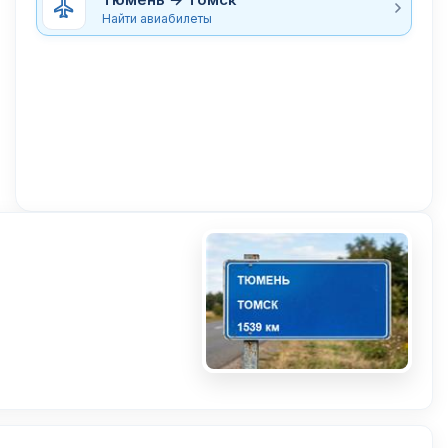
Найти авиабилеты