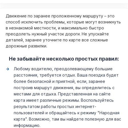
Движение по заранее проложенному маршруту – это
способ исключить проблемы, которые могут возникнуть
в незнакомой местности, и максимально быстро
преодолеть нужный участок дороги. Не упускайте
деталей, заранее уточните по карте все сложные
дорожные развилки.
Не забывайте несколько простых правил:
Любому водителю, преодолевающему большие
расстояния, требуется отдых. Ваша поездка будет
более безопасной и приятной, если, заранее
построив маршрут движения, вы определитесь с
местами для отдыха. Представленная на сайте
карта имеет различные режимы. Воспользуйтесь
результатом работы простых интернет-
пользователей и обращайтесь к режиму "Народная
карта". Возможно, там вы найдете полезную для вас
информацию.