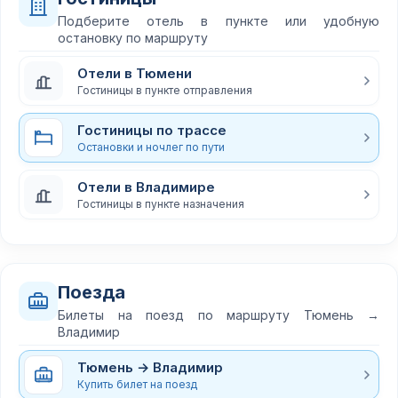
Подберите отель в пункте или удобную
остановку по маршруту
Отели в Тюмени
Гостиницы в пункте отправления
Гостиницы по трассе
Остановки и ночлег по пути
Отели в Владимире
Гостиницы в пункте назначения
Поезда
Билеты на поезд по маршруту Тюмень →
Владимир
Тюмень → Владимир
Купить билет на поезд