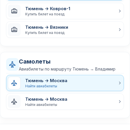
Тюмень → Ковров-1
Купить билет на поезд
Тюмень → Вязники
Купить билет на поезд
Самолеты
Авиабилеты по маршруту Тюмень → Владимир
Тюмень → Москва
Найти авиабилеты
Тюмень → Москва
Найти авиабилеты