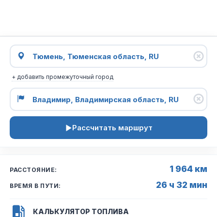
+ добавить промежуточный город
Рассчитать маршрут
1 964 км
РАССТОЯНИЕ:
26 ч 32 мин
ВРЕМЯ В ПУТИ:
КАЛЬКУЛЯТОР ТОПЛИВА