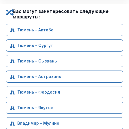
Вас могут заинтересовать следующие
маршруты:
Тюмень - Актобе
Тюмень - Сургут
Тюмень - Сызрань
Тюмень - Астрахань
Тюмень - Феодосия
Тюмень - Якутск
Владимир - Мулино