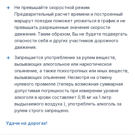
Не превышайте скоростной режим.
Предварительный расчет времени и построенный
маршрут поездки поможет уложиться в график и не
превышать разрешенные значения скорости
движения. Таким образом, Вы не будете подвергать
опасности себя и других участников дорожного
движения.
Запрещается употребление за рулем веществ,
вызывающих алкогольное или наркотическое
опьянение, а также психотропных или иных веществ,
вызывающих опьянение. Несмотря на отмену
нулевого промилле (теперь возможная суммарная
допустимая погрешность при измерении уровня
алкоголя в крови составляет 0,16 мг на 1 литр
выдыхаемого воздуха ), употреблять алкоголь за
рулем строго запрещено.
Удачи на дорогах!