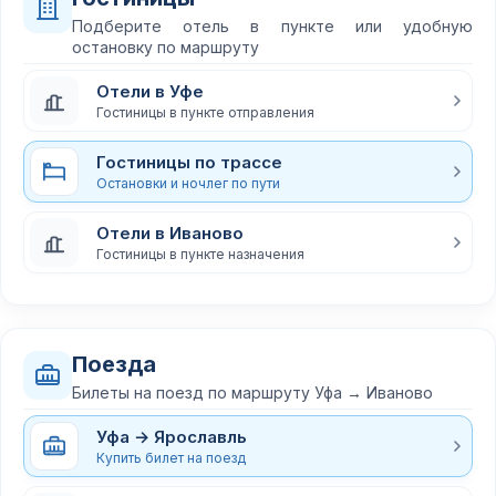
Подберите отель в пункте или удобную
остановку по маршруту
Отели в Уфе
Гостиницы в пункте отправления
Гостиницы по трассе
Остановки и ночлег по пути
Отели в Иваново
Гостиницы в пункте назначения
Поезда
Билеты на поезд по маршруту Уфа → Иваново
Уфа → Ярославль
Купить билет на поезд