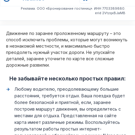
Реклама. ООО «Бронирование гостиниц». ИНН 7703389880.
erid 2VtzqxBJaMB
Движение по заранее проложенному маршруту – это
способ исключить проблемы, которые могут возникнуть
в незнакомой местности, и максимально быстро
преодолеть нужный участок дороги. Не упускайте
деталей, заранее уточните по карте все сложные
дорожные развилки.
Не забывайте несколько простых правил:
Любому водителю, преодолевающему большие
расстояния, требуется отдых. Ваша поездка будет
более безопасной и приятной, если, заранее
построив маршрут движения, вы определитесь с
местами для отдыха. Представленная на сайте
карта имеет различные режимы. Воспользуйтесь
результатом работы простых интернет-