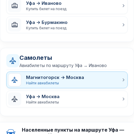
Уфа → Иваново
Купить билет на поезд
Уфа → Бурмакино
Купить билет на поезд
Самолеты
Авиабилеты по маршруту Уфа → Иваново
Магнитогорск → Москва
Найти авиабилеты
Уфа → Москва
Найти авиабилеты
Населенные пункты на маршруте Уфа —