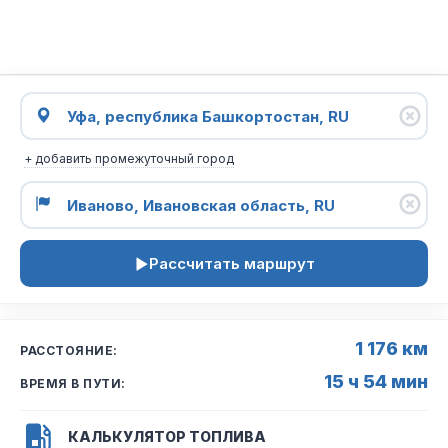
+ добавить промежуточный город
Рассчитать маршрут
1 176 км
РАССТОЯНИЕ:
15 ч 54 мин
ВРЕМЯ В ПУТИ:
КАЛЬКУЛЯТОР ТОПЛИВА