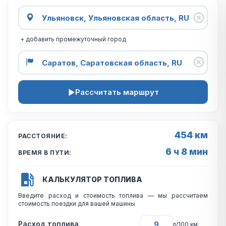
+ добавить промежуточный город
Рассчитать маршрут
454 км
РАССТОЯНИЕ:
6 ч 8 мин
ВРЕМЯ В ПУТИ:
КАЛЬКУЛЯТОР ТОПЛИВА
Введите расход и стоимость топлива — мы рассчитаем
стоимость поездки для вашей машины
Расход топлива
л/100 км