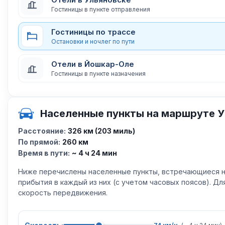
Гостиницы в пункте отправления
Гостиницы по трассе
Остановки и ночлег по пути
Отели в Йошкар-Оле
Гостиницы в пункте назначения
Населенные пункты на маршруте 
Расстояние:
326 км (203 миль)
По прямой:
260 км
Время в пути:
~ 4 ч 24 мин
Ниже перечислены населенные пункты, встречающиеся н
прибытия в каждый из них (с учетом часовых поясов). Д
скорость передвижения.