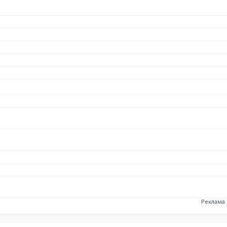
Реклама