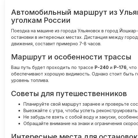
Автомобильный маршрут из Улья
уголкам России
Поездка на машине из города Ульяновск в город Йошкар
остановки в интересных местах. Дистанция между город
движения, составит примерно 7-8 часов.
Маршрут и особенности трассы
Ваш путь будет проходить по трассе
Р-240
и
Р-176
, чт
обеспечивают хорошую видимость. Однако стоит быть г
уровень топлива.
Советы для путешественников
Планируйте свой маршрут заранее и проверьте сос
Выезжайте с утра, чтобы успеть реконструировать
Не забудьте взять с собой воду и закуски, особенн
Обращайте внимание на знаки и ограничения скорос
Интересные места для остановок