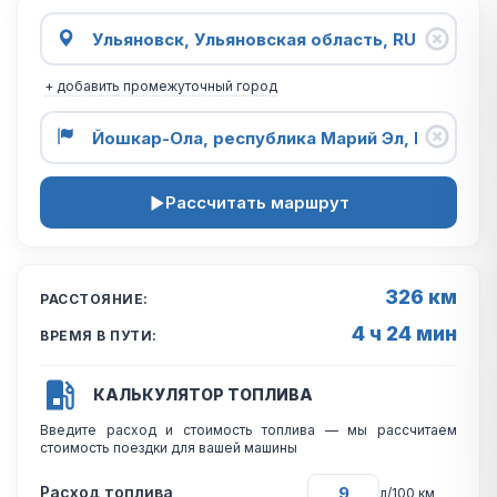
+ добавить промежуточный город
Рассчитать маршрут
326 км
РАССТОЯНИЕ:
4 ч 24 мин
ВРЕМЯ В ПУТИ:
КАЛЬКУЛЯТОР ТОПЛИВА
Введите расход и стоимость топлива — мы рассчитаем
стоимость поездки для вашей машины
Расход топлива
л/100 км