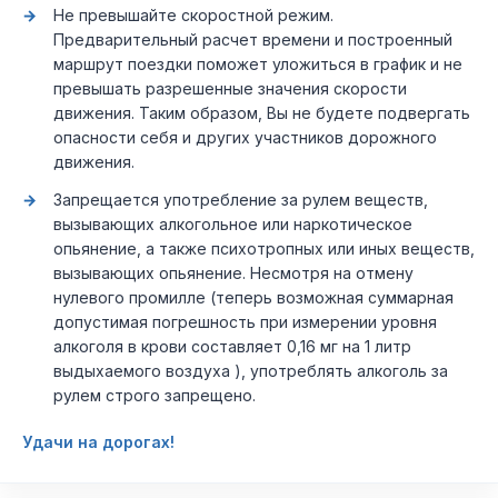
Не превышайте скоростной режим.
Предварительный расчет времени и построенный
маршрут поездки поможет уложиться в график и не
превышать разрешенные значения скорости
движения. Таким образом, Вы не будете подвергать
опасности себя и других участников дорожного
движения.
Запрещается употребление за рулем веществ,
вызывающих алкогольное или наркотическое
опьянение, а также психотропных или иных веществ,
вызывающих опьянение. Несмотря на отмену
нулевого промилле (теперь возможная суммарная
допустимая погрешность при измерении уровня
алкоголя в крови составляет 0,16 мг на 1 литр
выдыхаемого воздуха ), употреблять алкоголь за
рулем строго запрещено.
Удачи на дорогах!