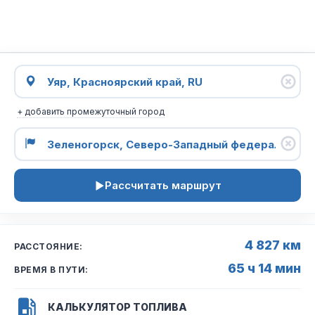
+ добавить промежуточный город
Рассчитать маршрут
4 827 км
РАССТОЯНИЕ:
65 ч 14 мин
ВРЕМЯ В ПУТИ:
КАЛЬКУЛЯТОР ТОПЛИВА