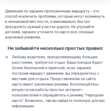
Движение по заранее проложенному маршруту – это
способ исключить проблемы, которые могут возникнуть
в незнакомой местности, и максимально быстро
преодолеть нужный участок дороги. Не упускайте
деталей, заранее уточните по карте все сложные
дорожные развилки.
Не забывайте несколько простых правил:
Любому водителю, преодолевающему большие
расстояния, требуется отдых. Ваша поездка будет
более безопасной и приятной, если, заранее
построив маршрут движения, вы определитесь с
местами для отдыха. Представленная на сайте
карта имеет различные режимы. Воспользуйтесь
результатом работы простых интернет-
пользователей и обращайтесь к режиму "Народная
карта". Возможно, там вы найдете полезную для вас
информацию.