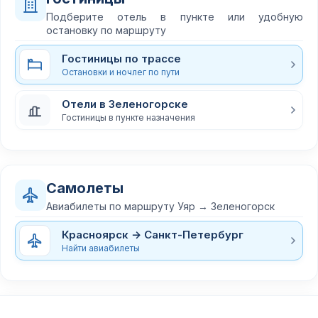
Подберите отель в пункте или удобную
остановку по маршруту
Гостиницы по трассе
Остановки и ночлег по пути
Отели в Зеленогорске
Гостиницы в пункте назначения
Самолеты
Авиабилеты по маршруту Уяр → Зеленогорск
Красноярск → Санкт-Петербург
Найти авиабилеты