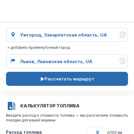
+ добавить промежуточный город
Рассчитать маршрут
КАЛЬКУЛЯТОР ТОПЛИВА
Введите расход и стоимость топлива — мы рассчитаем стоимость
поездки для вашей машины
Расход топлива
л/100 км