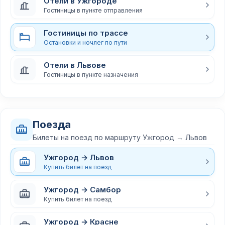
Отели в Ужгороде
Гостиницы в пункте отправления
Гостиницы по трассе
Остановки и ночлег по пути
Отели в Львове
Гостиницы в пункте назначения
Поезда
Билеты на поезд по маршруту Ужгород → Львов
Ужгород → Львов
Купить билет на поезд
Ужгород → Самбор
Купить билет на поезд
Ужгород → Красне