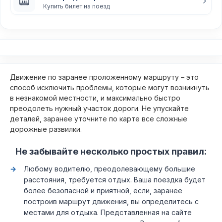
Купить билет на поезд
Движение по заранее проложенному маршруту – это
способ исключить проблемы, которые могут возникнуть
в незнакомой местности, и максимально быстро
преодолеть нужный участок дороги. Не упускайте
деталей, заранее уточните по карте все сложные
дорожные развилки.
Не забывайте несколько простых правил:
Любому водителю, преодолевающему большие
расстояния, требуется отдых. Ваша поездка будет
более безопасной и приятной, если, заранее
построив маршрут движения, вы определитесь с
местами для отдыха. Представленная на сайте