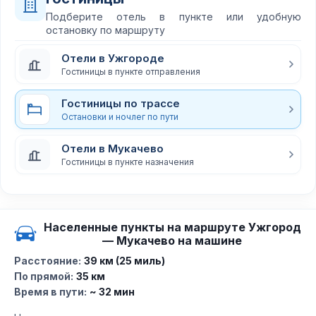
Подберите отель в пункте или удобную
остановку по маршруту
Отели в Ужгороде
Гостиницы в пункте отправления
Гостиницы по трассе
Остановки и ночлег по пути
Отели в Мукачево
Гостиницы в пункте назначения
Населенные пункты на маршруте Ужгород
— Мукачево на машине
Расстояние:
39 км (25 миль)
По прямой:
35 км
Время в пути:
~ 32 мин