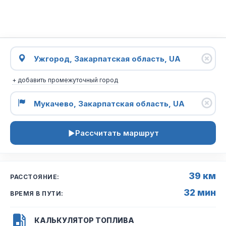
+ добавить промежуточный город
Рассчитать маршрут
39 км
РАССТОЯНИЕ:
32 мин
ВРЕМЯ В ПУТИ:
КАЛЬКУЛЯТОР ТОПЛИВА