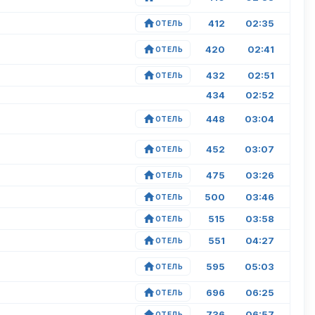
412
02:35
ОТЕЛЬ
420
02:41
ОТЕЛЬ
432
02:51
ОТЕЛЬ
434
02:52
448
03:04
ОТЕЛЬ
452
03:07
ОТЕЛЬ
475
03:26
ОТЕЛЬ
500
03:46
ОТЕЛЬ
515
03:58
ОТЕЛЬ
551
04:27
ОТЕЛЬ
595
05:03
ОТЕЛЬ
696
06:25
ОТЕЛЬ
736
06:57
ОТЕЛЬ