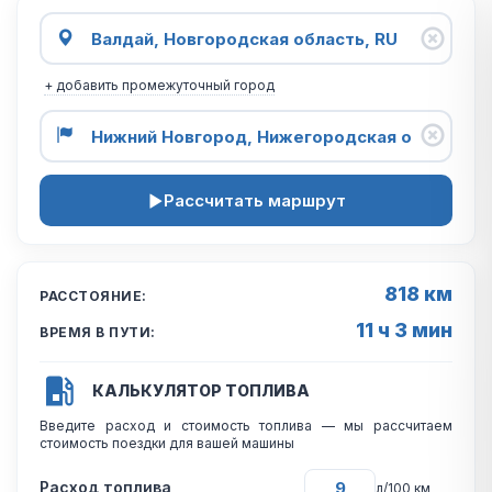
+ добавить промежуточный город
Рассчитать маршрут
818 км
РАССТОЯНИЕ:
11 ч 3 мин
ВРЕМЯ В ПУТИ:
КАЛЬКУЛЯТОР ТОПЛИВА
Введите расход и стоимость топлива — мы рассчитаем
стоимость поездки для вашей машины
Расход топлива
л/100 км