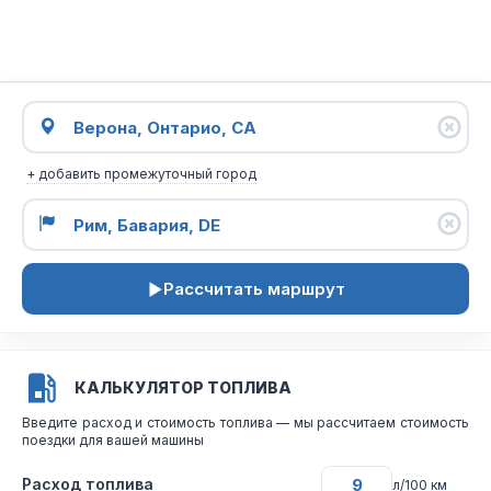
+ добавить промежуточный город
Рассчитать маршрут
КАЛЬКУЛЯТОР ТОПЛИВА
Введите расход и стоимость топлива — мы рассчитаем стоимость
поездки для вашей машины
Расход топлива
л/100 км