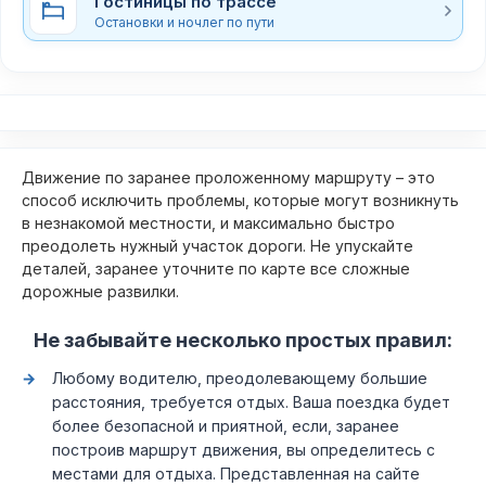
Гостиницы по трассе
Остановки и ночлег по пути
Движение по заранее проложенному маршруту – это
способ исключить проблемы, которые могут возникнуть
в незнакомой местности, и максимально быстро
преодолеть нужный участок дороги. Не упускайте
деталей, заранее уточните по карте все сложные
дорожные развилки.
Не забывайте несколько простых правил:
Любому водителю, преодолевающему большие
расстояния, требуется отдых. Ваша поездка будет
более безопасной и приятной, если, заранее
построив маршрут движения, вы определитесь с
местами для отдыха. Представленная на сайте