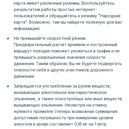
карта имеет различные режимы. Воспользуйтесь
результатом работы простых интернет-
пользователей и обращайтесь к режиму "Народная
карта". Возможно, там вы найдете полезную для вас
информацию.
Не превышайте скоростной режим.
Предварительный расчет времени и построенный
маршрут поездки поможет уложиться в график и не
превышать разрешенные значения скорости
движения. Таким образом, Вы не будете подвергать
опасности себя и других участников дорожного
движения.
Запрещается употребление за рулем веществ,
вызывающих алкогольное или наркотическое
опьянение, а также психотропных или иных веществ,
вызывающих опьянение. Несмотря на отмену
нулевого промилле (теперь возможная суммарная
допустимая погрешность при измерении уровня
алкоголя в крови составляет 0,16 мг на 1 литр