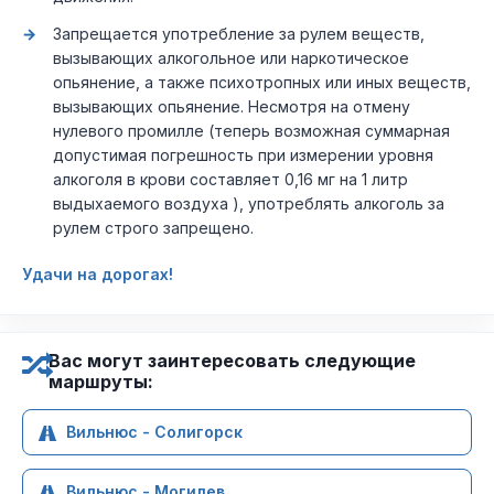
Запрещается употребление за рулем веществ,
вызывающих алкогольное или наркотическое
опьянение, а также психотропных или иных веществ,
вызывающих опьянение. Несмотря на отмену
нулевого промилле (теперь возможная суммарная
допустимая погрешность при измерении уровня
алкоголя в крови составляет 0,16 мг на 1 литр
выдыхаемого воздуха ), употреблять алкоголь за
рулем строго запрещено.
Удачи на дорогах!
Вас могут заинтересовать следующие
маршруты:
Вильнюс - Солигорск
Вильнюс - Могилев