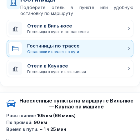
Подберите отель в пункте или удобную
остановку по маршруту
Отели в Вильнюсе
Гостиницы в пункте отправления
Гостиницы по трассе
Остановки и ночлег по пути
Отели в Каунасе
Гостиницы в пункте назначения
Населенные пункты на маршруте Вильнюс
— Каунас на машине
Расстояние:
105 км (66 миль)
По прямой:
90 км
Время в пути:
~ 1 ч 25 мин