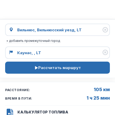
+ добавить промежуточный город
Рассчитать маршрут
105 км
РАССТОЯНИЕ:
1 ч 25 мин
ВРЕМЯ В ПУТИ:
КАЛЬКУЛЯТОР ТОПЛИВА