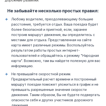
дорожные развилки.
Не забывайте несколько простых правил:
Любому водителю, преодолевающему большие
расстояния, требуется отдых. Ваша поездка будет
более безопасной и приятной, если, заранее
построив маршрут движения, вы определитесь с
местами для отдыха. Представленная на сайте
карта имеет различные режимы. Воспользуйтесь
результатом работы простых интернет-
пользователей и обращайтесь к режиму "Народная
карта". Возможно, там вы найдете полезную для вас
информацию.
Не превышайте скоростной режим.
Предварительный расчет времени и построенный
маршрут поездки поможет уложиться в график и не
превышать разрешенные значения скорости
движения. Таким образом, Вы не будете подвергать
опасности себя и других участников дорожного
движения.