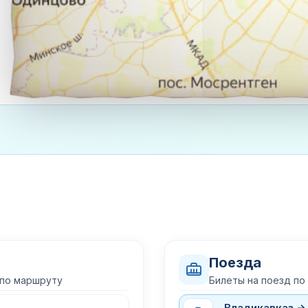
Поезда
 по маршруту
Билеты на поезд по
Владикавказ →