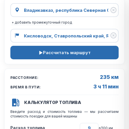
+ добавить промежуточный город
Рассчитать маршрут
235 км
РАССТОЯНИЕ:
3 ч 11 мин
ВРЕМЯ В ПУТИ:
КАЛЬКУЛЯТОР ТОПЛИВА
Введите расход и стоимость топлива — мы рассчитаем
стоимость поездки для вашей машины
Расход топлива
л/100 км