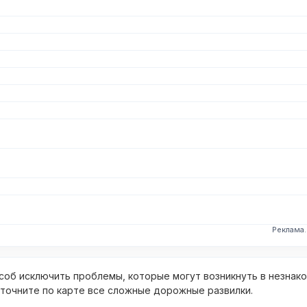
Реклама
об исключить проблемы, которые могут возникнуть в незнак
уточните по карте все сложные дорожные развилки.