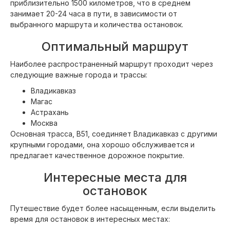
приблизительно 1500 километров, что в среднем
занимает 20-24 часа в пути, в зависимости от
выбранного маршрута и количества остановок.
Оптимальный маршрут
Наиболее распространенный маршрут проходит через
следующие важные города и трассы:
Владикавказ
Магас
Астрахань
Москва
Основная трасса, B51, соединяет Владикавказ с другими
крупными городами, она хорошо обслуживается и
предлагает качественное дорожное покрытие.
Интересные места для
остановок
Путешествие будет более насыщенным, если выделить
время для остановок в интересных местах: