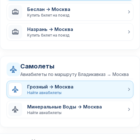
Беслан → Москва
Купить билет на поезд
Назрань → Москва
Купить билет на поезд
Самолеты
Авиабилеты по маршруту Владикавказ → Москва
Грозный → Москва
Найти авиабилеты
Минеральные Воды → Москва
Найти авиабилеты