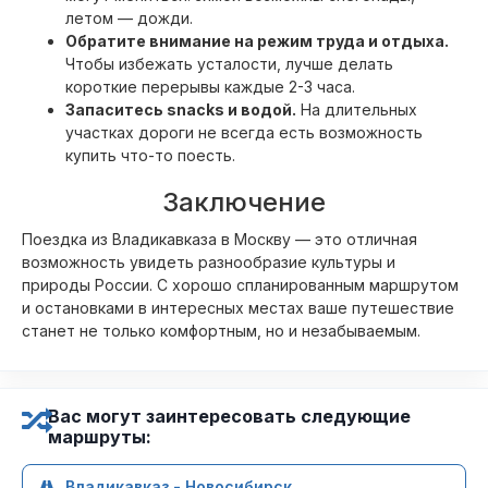
летом — дожди.
Обратите внимание на режим труда и отдыха.
Чтобы избежать усталости, лучше делать
короткие перерывы каждые 2-3 часа.
Запаситесь snacks и водой.
На длительных
участках дороги не всегда есть возможность
купить что-то поесть.
Заключение
Поездка из Владикавказа в Москву — это отличная
возможность увидеть разнообразие культуры и
природы России. С хорошо спланированным маршрутом
и остановками в интересных местах ваше путешествие
станет не только комфортным, но и незабываемым.
Вас могут заинтересовать следующие
маршруты:
Владикавказ - Новосибирск