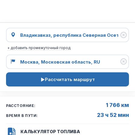
+ добавить промежуточный город
Рассчитать маршрут
1 766 км
РАССТОЯНИЕ:
23 ч 52 мин
ВРЕМЯ В ПУТИ:
КАЛЬКУЛЯТОР ТОПЛИВА