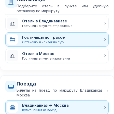
Подберите отель в пункте или удобную
остановку по маршруту
Отели в Владикавказе
Гостиницы в пункте отправления
Гостиницы по трассе
Остановки и ночлег по пути
Отели в Москве
Гостиницы в пункте назначения
Поезда
Билеты на поезд по маршруту Владикавказ →
Москва
Владикавказ → Москва
Купить билет на поезд