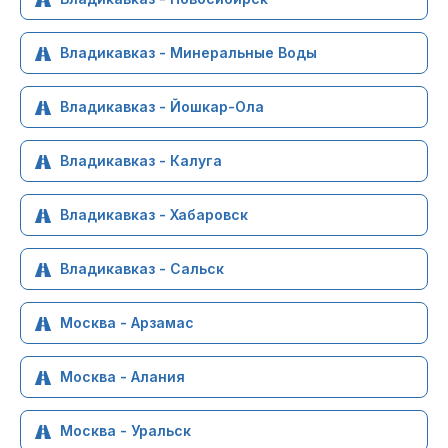
Владикавказ - Минеральные Воды
Владикавказ - Йошкар-Ола
Владикавказ - Калуга
Владикавказ - Хабаровск
Владикавказ - Сальск
Москва - Арзамас
Москва - Алания
Москва - Уральск