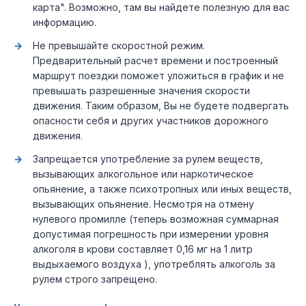
карта". Возможно, там вы найдете полезную для вас
информацию.
Не превышайте скоростной режим.
Предварительный расчет времени и построенный
маршрут поездки поможет уложиться в график и не
превышать разрешенные значения скорости
движения. Таким образом, Вы не будете подвергать
опасности себя и других участников дорожного
движения.
Запрещается употребление за рулем веществ,
вызывающих алкогольное или наркотическое
опьянение, а также психотропных или иных веществ,
вызывающих опьянение. Несмотря на отмену
нулевого промилле (теперь возможная суммарная
допустимая погрешность при измерении уровня
алкоголя в крови составляет 0,16 мг на 1 литр
выдыхаемого воздуха ), употреблять алкоголь за
рулем строго запрещено.