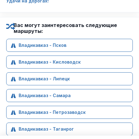
Удачи на дорогах!
Вас могут заинтересовать следующие
маршруты:
Владикавказ - Псков
Владикавказ - Кисловодск
Владикавказ - Липецк
Владикавказ - Самара
Владикавказ - Петрозаводск
Владикавказ - Таганрог