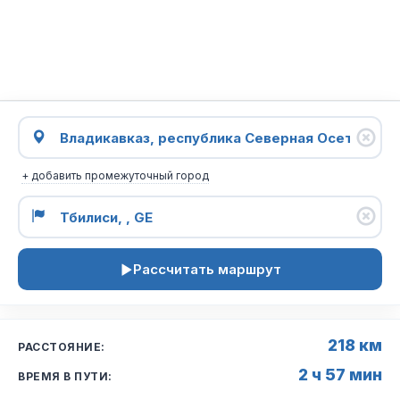
+ добавить промежуточный город
Рассчитать маршрут
218 км
РАССТОЯНИЕ:
2 ч 57 мин
ВРЕМЯ В ПУТИ: