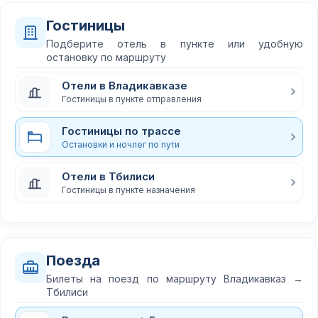
Гостиницы
Подберите отель в пункте или удобную
остановку по маршруту
Отели в Владикавказе
Гостиницы в пункте отправления
Гостиницы по трассе
Остановки и ночлег по пути
Отели в Тбилиси
Гостиницы в пункте назначения
Поезда
Билеты на поезд по маршруту Владикавказ →
Тбилиси