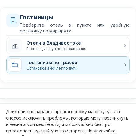
Гостиницы
Подберите отель в пункте или удобную
остановку по маршруту
Отели в Владивостоке
Гостиницы в пункте отправления
Гостиницы по трассе
Остановки и ночлег по пути
Движение по заранее проложенному маршруту – это
способ исключить проблемы, которые могут возникнуть
в незнакомой местности, и максимально быстро
преодолеть нужный участок дороги. Не упускайте