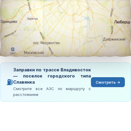
Заправки по трассе Владивосток
— поселок городского типа
⛽
Славянка
Смотреть →
Смотрите все АЗС по маршруту с
расстоянием