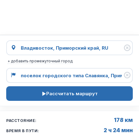
+ добавить промежуточный город
Рассчитать маршрут
178 км
РАССТОЯНИЕ:
2 ч 24 мин
ВРЕМЯ В ПУТИ: