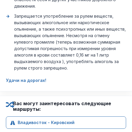
движения.
Запрещается употребление за рулем веществ,
вызывающих алкогольное или наркотическое
опьянение, а также психотропных или иных веществ,
вызывающих опьянение. Несмотря на отмену
нулевого промилле (теперь возможная суммарная
допустимая погрешность при измерении уровня
алкоголя в крови составляет 0,16 мг на 1 литр
выдыхаемого воздуха ), употреблять алкоголь за
рулем строго запрещено.
Удачи на дорогах!
Вас могут заинтересовать следующие
маршруты:
Владивосток - Кировский