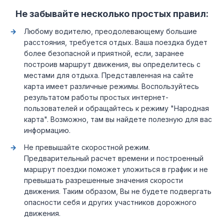
Не забывайте несколько простых правил:
Любому водителю, преодолевающему большие
расстояния, требуется отдых. Ваша поездка будет
более безопасной и приятной, если, заранее
построив маршрут движения, вы определитесь с
местами для отдыха. Представленная на сайте
карта имеет различные режимы. Воспользуйтесь
результатом работы простых интернет-
пользователей и обращайтесь к режиму "Народная
карта". Возможно, там вы найдете полезную для вас
информацию.
Не превышайте скоростной режим.
Предварительный расчет времени и построенный
маршрут поездки поможет уложиться в график и не
превышать разрешенные значения скорости
движения. Таким образом, Вы не будете подвергать
опасности себя и других участников дорожного
движения.