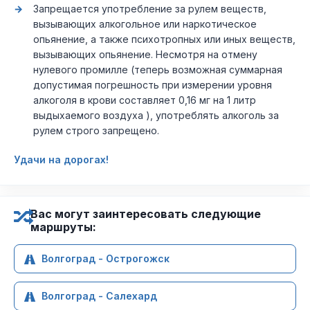
Запрещается употребление за рулем веществ,
вызывающих алкогольное или наркотическое
опьянение, а также психотропных или иных веществ,
вызывающих опьянение. Несмотря на отмену
нулевого промилле (теперь возможная суммарная
допустимая погрешность при измерении уровня
алкоголя в крови составляет 0,16 мг на 1 литр
выдыхаемого воздуха ), употреблять алкоголь за
рулем строго запрещено.
Удачи на дорогах!
Вас могут заинтересовать следующие
маршруты:
Волгоград - Острогожск
Волгоград - Салехард