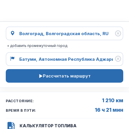
+ добавить промежуточный город
Рассчитать маршрут
1 210 км
РАССТОЯНИЕ:
16 ч 21 мин
ВРЕМЯ В ПУТИ:
КАЛЬКУЛЯТОР ТОПЛИВА