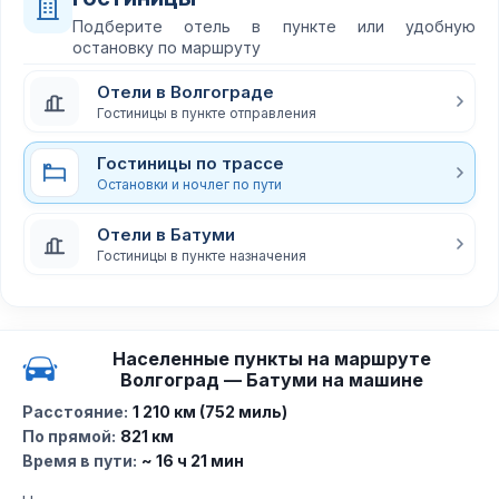
Подберите отель в пункте или удобную
остановку по маршруту
Отели в Волгограде
Гостиницы в пункте отправления
Гостиницы по трассе
Остановки и ночлег по пути
Отели в Батуми
Гостиницы в пункте назначения
Населенные пункты на маршруте
Волгоград — Батуми на машине
Расстояние:
1 210 км (752 миль)
По прямой:
821 км
Время в пути:
~ 16 ч 21 мин