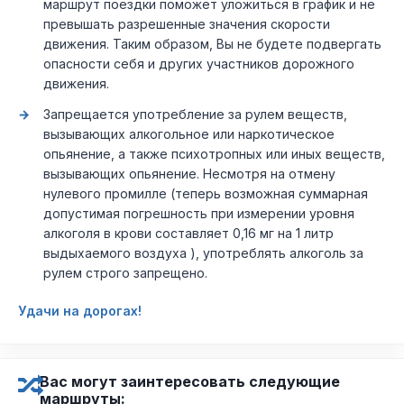
маршрут поездки поможет уложиться в график и не
превышать разрешенные значения скорости
движения. Таким образом, Вы не будете подвергать
опасности себя и других участников дорожного
движения.
Запрещается употребление за рулем веществ,
вызывающих алкогольное или наркотическое
опьянение, а также психотропных или иных веществ,
вызывающих опьянение. Несмотря на отмену
нулевого промилле (теперь возможная суммарная
допустимая погрешность при измерении уровня
алкоголя в крови составляет 0,16 мг на 1 литр
выдыхаемого воздуха ), употреблять алкоголь за
рулем строго запрещено.
Удачи на дорогах!
Вас могут заинтересовать следующие
маршруты: