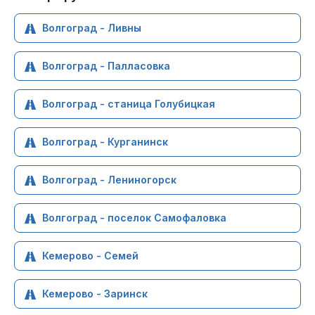
Волгоград - Ливны
Волгоград - Палласовка
Волгоград - станица Голубицкая
Волгоград - Курганинск
Волгоград - Лениногорск
Волгоград - поселок Самофаловка
Кемерово - Семей
Кемерово - Заринск