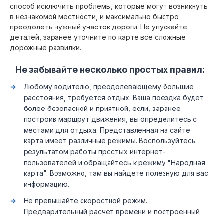
способ исключить проблемы, которые могут возникнуть
в незнакомой местности, и максимально быстро
преодолеть нужный участок дороги. Не упускайте
деталей, заранее уточните по карте все сложные
дорожные развилки.
Не забывайте несколько простых правил:
Любому водителю, преодолевающему большие
расстояния, требуется отдых. Ваша поездка будет
более безопасной и приятной, если, заранее
построив маршрут движения, вы определитесь с
местами для отдыха. Представленная на сайте
карта имеет различные режимы. Воспользуйтесь
результатом работы простых интернет-
пользователей и обращайтесь к режиму "Народная
карта". Возможно, там вы найдете полезную для вас
информацию.
Не превышайте скоростной режим.
Предварительный расчет времени и построенный