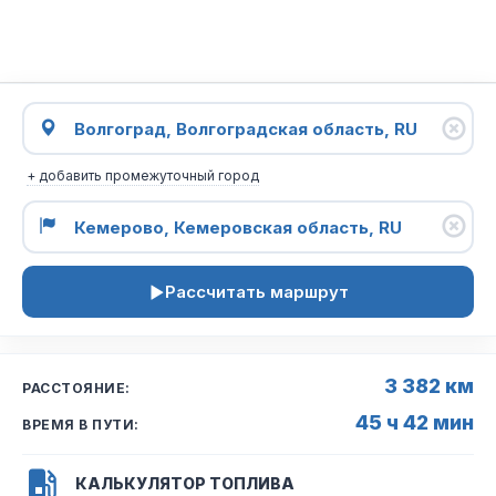
+ добавить промежуточный город
Рассчитать маршрут
3 382 км
РАССТОЯНИЕ:
45 ч 42 мин
ВРЕМЯ В ПУТИ:
КАЛЬКУЛЯТОР ТОПЛИВА