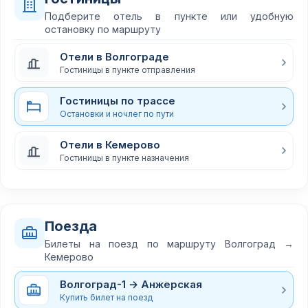
Подберите отель в пункте или удобную
остановку по маршруту
Отели в Волгограде
Гостиницы в пункте отправления
Гостиницы по трассе
Остановки и ночлег по пути
Отели в Кемерово
Гостиницы в пункте назначения
Поезда
Билеты на поезд по маршруту Волгоград →
Кемерово
Волгоград-1 → Анжерская
Купить билет на поезд