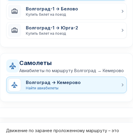
Волгоград-1 → Белово
Купить билет на поезд
Волгоград-1 → Юрга-2
Купить билет на поезд
Самолеты
Авиабилеты по маршруту Волгоград → Кемерово
Волгоград → Кемерово
Найти авиабилеты
Движение по заранее проложенному маршруту – это