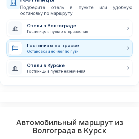
Подберите отель в пункте или удобную
остановку по маршруту
Отели в Волгограде
Гостиницы в пункте отправления
Гостиницы по трассе
Остановки и ночлег по пути
Отели в Курске
Гостиницы в пункте назначения
Автомобильный маршрут из
Волгограда в Курск