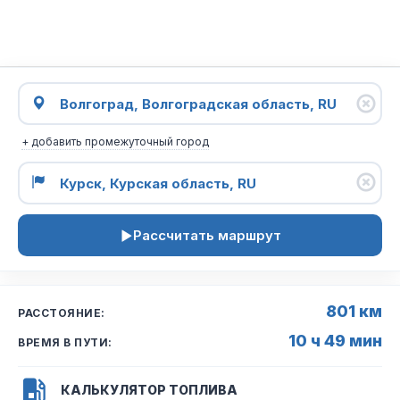
+ добавить промежуточный город
Рассчитать маршрут
801 км
РАССТОЯНИЕ:
10 ч 49 мин
ВРЕМЯ В ПУТИ:
КАЛЬКУЛЯТОР ТОПЛИВА