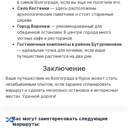
в самом Волгограде, если вы еще не посетили его.
Село Костенки
— здесь расположены
археологические памятники и стоят старинные
церкви.
Город Воронеж
— рекомендованный для
обеденной остановки. В центре города много
уютных кафе и ресторанов.
Гостиничные комплексы в районе Бутурлиновки
— идеальная точка для ночевки, если ваше
путешествие растянется на два дня.
Заключение
Ваше путешествие из Волгограда в Курск может стать
незабываемым опытом, если заранее спланировать
маршрут и сделать несколько остановок в интересных
местах. Удачной дороги!
Вас могут заинтересовать следующие
маршруты: