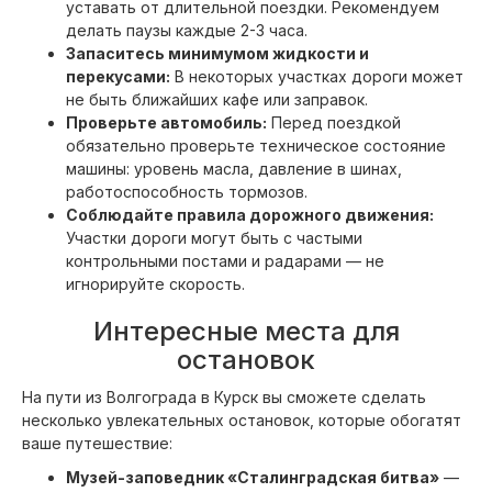
уставать от длительной поездки. Рекомендуем
делать паузы каждые 2-3 часа.
Запаситесь минимумом жидкости и
перекусами:
В некоторых участках дороги может
не быть ближайших кафе или заправок.
Проверьте автомобиль:
Перед поездкой
обязательно проверьте техническое состояние
машины: уровень масла, давление в шинах,
работоспособность тормозов.
Соблюдайте правила дорожного движения:
Участки дороги могут быть с частыми
контрольными постами и радарами — не
игнорируйте скорость.
Интересные места для
остановок
На пути из Волгограда в Курск вы сможете сделать
несколько увлекательных остановок, которые обогатят
ваше путешествие:
Музей-заповедник «Сталинградская битва»
—