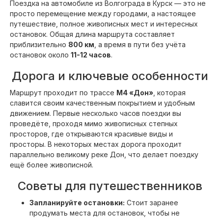
Поездка на автомобиле из Волгограда в Курск — это не
просто перемещение между городами, а настоящее
путешествие, полное живописных мест и интересных
остановок. Общая длина маршрута составляет
приблизительно
800 км
, а время в пути без учёта
остановок около
11-12 часов
.
Дорога и ключевые особенности
Маршрут проходит по трассе
М4 «Дон»
, которая
славится своим качественным покрытием и удобным
движением. Первые несколько часов поездки вы
проведёте, проходя мимо живописных степных
просторов, где открываются красивые виды и
просторы. В некоторых местах дорога проходит
параллельно великому реке Дон, что делает поездку
ещё более живописной.
Советы для путешественников
Запланируйте остановки:
Стоит заранее
продумать места для остановок, чтобы не