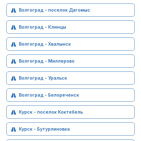
Волгоград - поселок Дагомыс
Волгоград - Клинцы
Волгоград - Хвалынск
Волгоград - Миллерово
Волгоград - Уральск
Волгоград - Белореченск
Курск - поселок Коктебель
Курск - Бутурлиновка