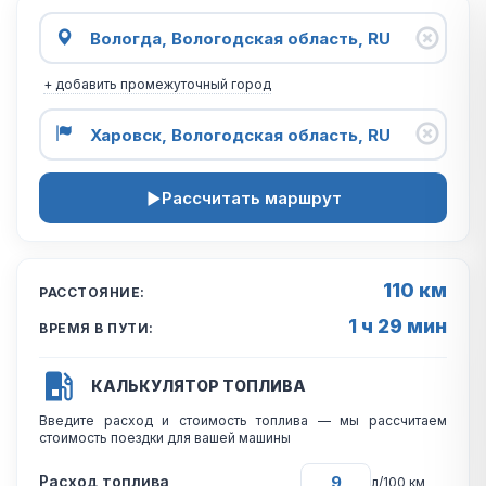
+ добавить промежуточный город
Рассчитать маршрут
110 км
РАССТОЯНИЕ:
1 ч 29 мин
ВРЕМЯ В ПУТИ:
КАЛЬКУЛЯТОР ТОПЛИВА
Введите расход и стоимость топлива — мы рассчитаем
стоимость поездки для вашей машины
Расход топлива
л/100 км