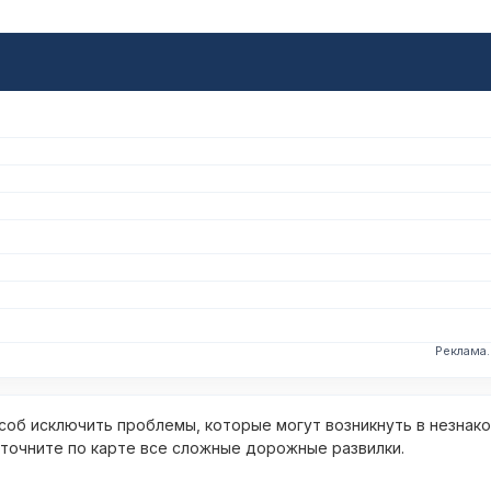
Реклама
об исключить проблемы, которые могут возникнуть в незнак
уточните по карте все сложные дорожные развилки.