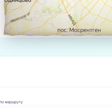
 по маршруту