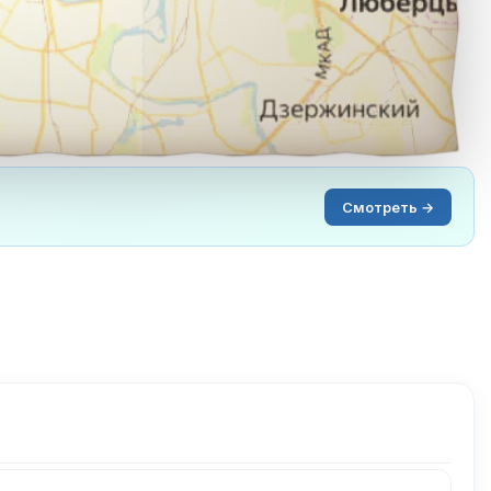
Смотреть →