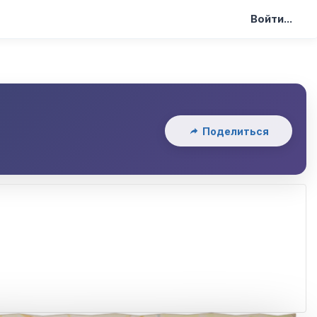
Войти...
Поделиться