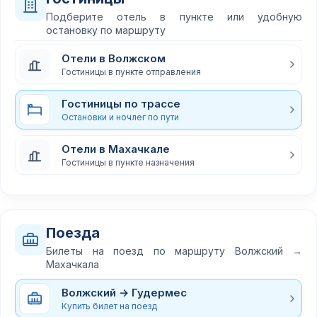
Подберите отель в пункте или удобную
остановку по маршруту
Отели в Волжском
Гостиницы в пункте отправления
Гостиницы по трассе
Остановки и ночлег по пути
Отели в Махачкале
Гостиницы в пункте назначения
Поезда
Билеты на поезд по маршруту Волжский →
Махачкала
Волжский → Гудермес
Купить билет на поезд