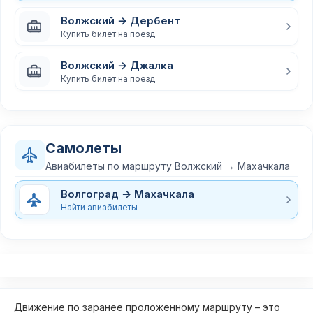
Волжский → Дербент
Купить билет на поезд
Волжский → Джалка
Купить билет на поезд
Самолеты
Авиабилеты по маршруту Волжский → Махачкала
Волгоград → Махачкала
Найти авиабилеты
Движение по заранее проложенному маршруту – это