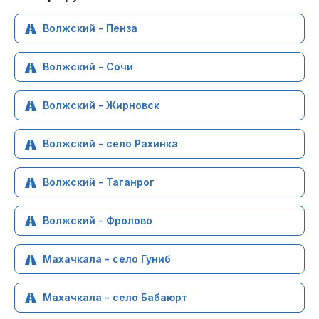
Волжский - Пенза
Волжский - Сочи
Волжский - Жирновск
Волжский - село Рахинка
Волжский - Таганрог
Волжский - Фролово
Махачкала - село Гуниб
Махачкала - село Бабаюрт