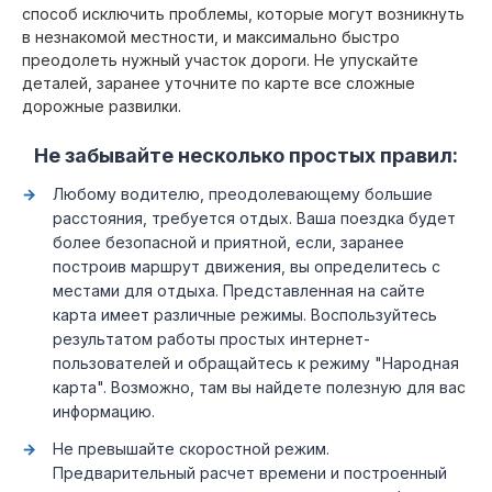
способ исключить проблемы, которые могут возникнуть
в незнакомой местности, и максимально быстро
преодолеть нужный участок дороги. Не упускайте
деталей, заранее уточните по карте все сложные
дорожные развилки.
Не забывайте несколько простых правил:
Любому водителю, преодолевающему большие
расстояния, требуется отдых. Ваша поездка будет
более безопасной и приятной, если, заранее
построив маршрут движения, вы определитесь с
местами для отдыха. Представленная на сайте
карта имеет различные режимы. Воспользуйтесь
результатом работы простых интернет-
пользователей и обращайтесь к режиму "Народная
карта". Возможно, там вы найдете полезную для вас
информацию.
Не превышайте скоростной режим.
Предварительный расчет времени и построенный