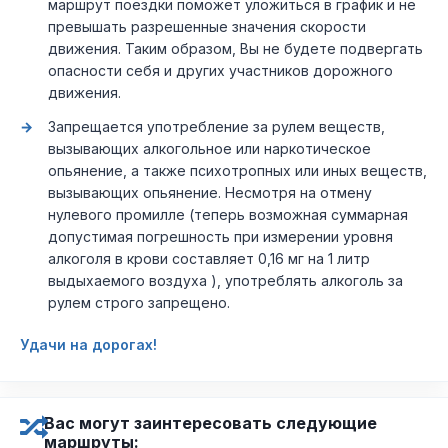
маршрут поездки поможет уложиться в график и не
превышать разрешенные значения скорости
движения. Таким образом, Вы не будете подвергать
опасности себя и других участников дорожного
движения.
Запрещается употребление за рулем веществ,
вызывающих алкогольное или наркотическое
опьянение, а также психотропных или иных веществ,
вызывающих опьянение. Несмотря на отмену
нулевого промилле (теперь возможная суммарная
допустимая погрешность при измерении уровня
алкоголя в крови составляет 0,16 мг на 1 литр
выдыхаемого воздуха ), употреблять алкоголь за
рулем строго запрещено.
Удачи на дорогах!
Вас могут заинтересовать следующие
маршруты: