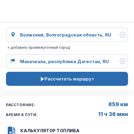
+ добавить промежуточный город
Рассчитать маршрут
859 км
РАССТОЯНИЕ:
11 ч 36 мин
ВРЕМЯ В ПУТИ:
КАЛЬКУЛЯТОР ТОПЛИВА