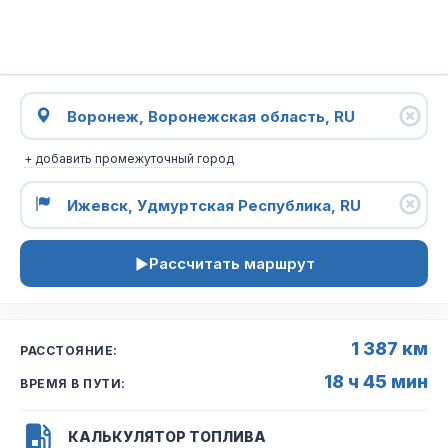
+ добавить промежуточный город
Рассчитать маршрут
1 387 км
РАССТОЯНИЕ:
18 ч 45 мин
ВРЕМЯ В ПУТИ:
КАЛЬКУЛЯТОР ТОПЛИВА