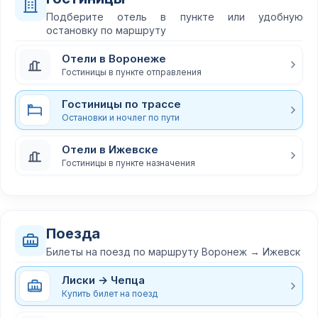
Подберите отель в пункте или удобную
остановку по маршруту
Отели в Воронеже
Гостиницы в пункте отправления
Гостиницы по трассе
Остановки и ночлег по пути
Отели в Ижевске
Гостиницы в пункте назначения
Поезда
Билеты на поезд по маршруту Воронеж → Ижевск
Лиски → Чепца
Купить билет на поезд