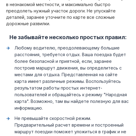
в незнакомой местности, и максимально быстро
преодолеть нужный участок дороги. Не упускайте
деталей, заранее уточните по карте все сложные
дорожные развилки.
Не забывайте несколько простых правил:
Любому водителю, преодолевающему большие
расстояния, требуется отдых. Ваша поездка будет
более безопасной и приятной, если, заранее
построив маршрут движения, вы определитесь с
местами для отдыха. Представленная на сайте
карта имеет различные режимы. Воспользуйтесь
результатом работы простых интернет-
пользователей и обращайтесь к режиму "Народная
карта". Возможно, там вы найдете полезную для вас
информацию.
Не превышайте скоростной режим.
Предварительный расчет времени и построенный
маршрут поездки поможет уложиться в график и не