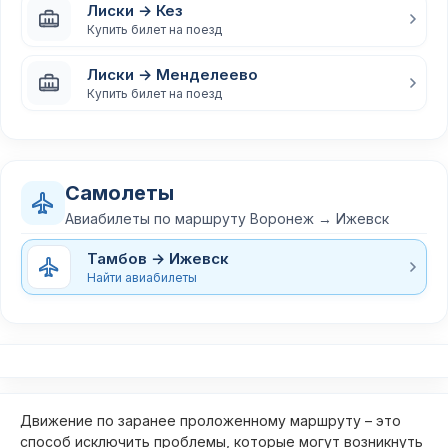
Лиски → Кез
Купить билет на поезд
Лиски → Менделеево
Купить билет на поезд
Самолеты
Авиабилеты по маршруту Воронеж → Ижевск
Тамбов → Ижевск
Найти авиабилеты
Движение по заранее проложенному маршруту – это
способ исключить проблемы, которые могут возникнуть