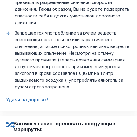
превышать разрешенные значения скорости
движения. Таким образом, Вы не будете подвергать
опасности себя и других участников дорожного
движения.
Запрещается употребление за рулем веществ,
вызывающих алкогольное или наркотическое
опьянение, а также психотропных или иных веществ,
вызывающих опьянение. Несмотря на отмену
нулевого промилле (теперь возможная суммарная
допустимая погрешность при измерении уровня
алкоголя в крови составляет 0,16 мг на 1 литр
выдыхаемого воздуха ), употреблять алкоголь за
рулем строго запрещено.
Удачи на дорогах!
Вас могут заинтересовать следующие
маршруты: